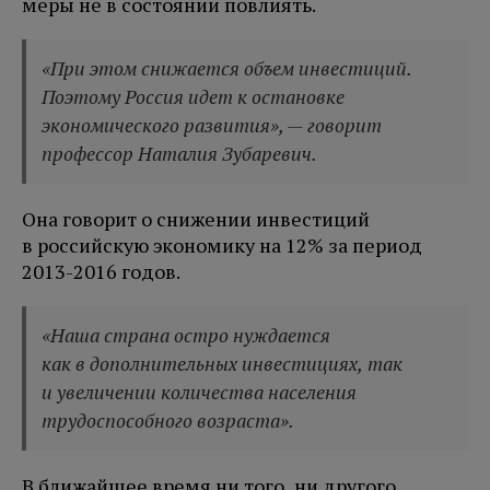
меры не в состоянии повлиять.
«При этом снижается объем инвестиций.
Поэтому Россия идет к остановке
экономического развития», — говорит
профессор Наталия Зубаревич.
Она говорит о снижении инвестиций
в российскую экономику на 12% за период
2013-2016 годов.
«Наша страна остро нуждается
как в дополнительных инвестициях, так
и увеличении количества населения
трудоспособного возраста».
В ближайшее время ни того, ни другого