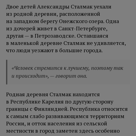
Двое детей Александры Сталмак уехали
из родной деревни, расположенной
на западном берегу Онежского озера. Одна
из дочерей живет в Санкт-Петербурге,
другая — в Петрозаводске. Оставшаяся
в маленькой деревне Сталмак не удивляется,
что люди уезжают в большие города.
«Человек стремится к лучшему, поэтому так
и происходит», — говорит она.
Родная деревня Сталмак находится
в Республике Карелия по другую сторону
границы с Финляндией. Республика относится
к самым слабо развивающимся территориям
России, и отток населения из сельской
местности в город заметен здесь особенно