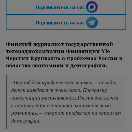
Подпишитесь на нас
Подпишитесь на нас
Финский журналист государственной
телерадиокомпании Финляндии Yle
Черстин Крунвалль о проблемах России в
областях экономики и демографии.
«Период демографического взрыва — позади,
детей рождается очень мало. Поскольку
инвестиции уменьшаются, Россия движется
в направлении остановки экономического
развития», — говорит профессор по вопросам
демографии.