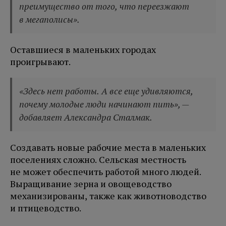
преимущество от того, что переезжают
в мегаполисы».
Оставшиеся в маленьких городах
проигрывают.
«Здесь нет работы. А все еще удивляются,
почему молодые люди начинают пить», —
добавляет Александра Сталмак.
Создавать новые рабочие места в маленьких
поселениях сложно. Сельская местность
не может обеспечить работой много людей.
Выращивание зерна и овощеводство
механизированы, также как животноводство
и птицеводство.