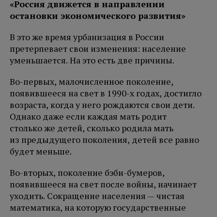
«Россия движется в направлении
остановки экономического развития»
В это же время урбанизация в России
претерпевает свои изменения: население
уменьшается. На это есть две причины.
Во-первых, малочисленное поколение,
появившееся на свет в 1990-х годах, достигло
возраста, когда у него рождаются свои дети.
Однако даже если каждая мать родит
столько же детей, сколько родила мать
из предыдущего поколения, детей все равно
будет меньше.
Во-вторых, поколение бэби-бумеров,
появившееся на свет после войны, начинает
уходить. Сокращение населения — чистая
математика, на которую государственные