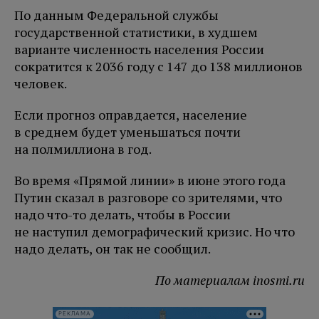
По данным Федеральной службы
государственной статистики, в худшем
варианте численность населения России
сократится к 2036 году с 147 до 138 миллионов
человек.
Если прогноз оправдается, население
в среднем будет уменьшаться почти
на полмиллиона в год.
Во время «Прямой линии» в июне этого года
Путин сказал в разговоре со зрителями, что
надо что-то делать, чтобы в России
не наступил демографический кризис. Но что
надо делать, он так не сообщил.
По материалам inosmi.ru
РЕКЛАМА