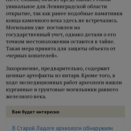
уникальное для Ленинградской области
открытие, так как ранее подобные памятники
конца каменного века здесь не встречались.
Могильник уже поставлен на
государственный учет, однако детали о его
точном местоположении остаются в тайне.
Такая мера принята для защиты объекта от
«черных копателей».
Захоронение, предварительно, содержит
ценные артефакты из янтаря. Кроме того, в
ходе экспедиционных работ археологи нашли
курганные и грунтовые могильники раннего
железного века.
Вам будет интересно
В Старой Ладоге археологи обнаружили