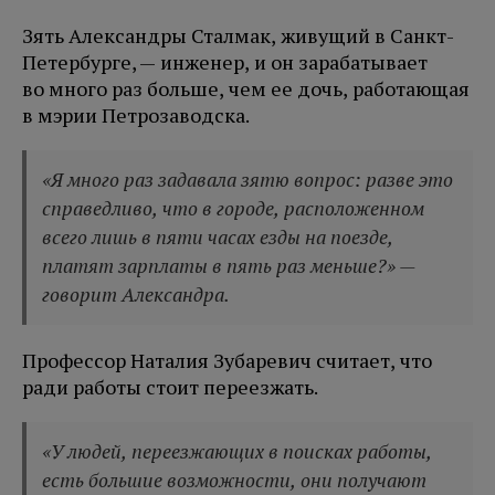
Зять Александры Сталмак, живущий в Санкт-
Петербурге, — инженер, и он зарабатывает
во много раз больше, чем ее дочь, работающая
в мэрии Петрозаводска.
«Я много раз задавала зятю вопрос: разве это
справедливо, что в городе, расположенном
всего лишь в пяти часах езды на поезде,
платят зарплаты в пять раз меньше?» —
говорит Александра.
Профессор Наталия Зубаревич считает, что
ради работы стоит переезжать.
«У людей, переезжающих в поисках работы,
есть большие возможности, они получают