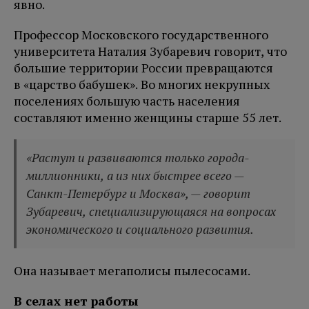
явно.
Профессор Московского государственного
университета Наталия Зубаревич говорит, что
большие территории России превращаются
в «царство бабушек». Во многих некрупных
поселениях большую часть населения
составляют именно женщины старше 55 лет.
«Растут и развиваются только города-
миллионники, а из них быстрее всего —
Санкт-Петербург и Москва», — говорит
Зубаревич, специализирующаяся на вопросах
экономического и социального развития.
Она называет мегаполисы пылесосами.
В селах нет работы