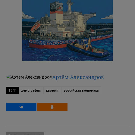
Артём Александров
ТЕГИ
демография
карелия
российская экономика