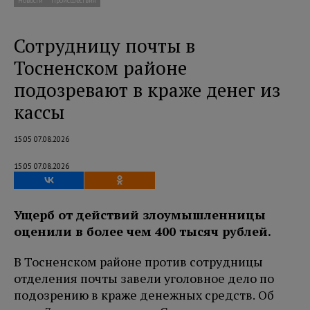
Новости
Происшествия
Сотрудницу почты в
Тосненском районе
подозревают в краже денег из
кассы
15:05 07.08.2026
15:05 07.08.2026
Ущерб от действий злоумышленницы
оценили в более чем 400 тысяч рублей.
В Тосненском районе против сотрудницы
отделения почты завели уголовное дело по
подозрению в краже денежных средств. Об