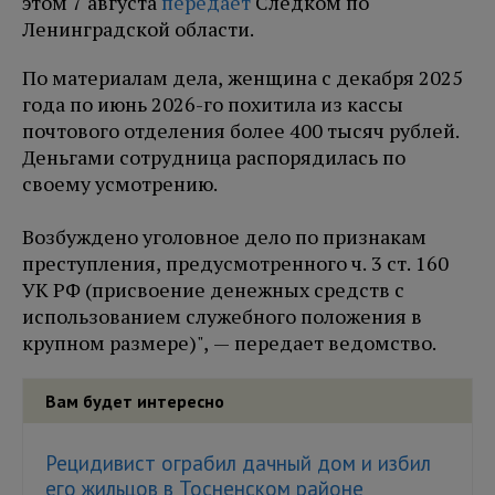
этом 7 августа
передает
Следком по
Ленинградской области.
По материалам дела, женщина с декабря 2025
года по июнь 2026-го похитила из кассы
почтового отделения более 400 тысяч рублей.
Деньгами сотрудница распорядилась по
своему усмотрению.
Возбуждено уголовное дело по признакам
преступления, предусмотренного ч. 3 ст. 160
УК РФ (присвоение денежных средств с
использованием служебного положения в
крупном размере)", — передает ведомство.
Вам будет интересно
Рецидивист ограбил дачный дом и избил
его жильцов в Тосненском районе