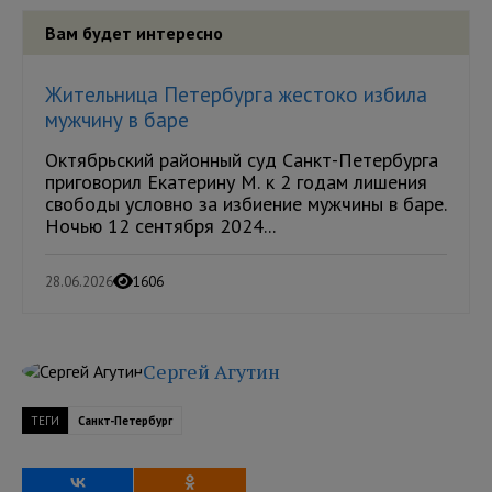
Вам будет интересно
Жительница Петербурга жестоко избила
мужчину в баре
Октябрьский районный суд Санкт-Петербурга
приговорил Екатерину М. к 2 годам лишения
свободы условно за избиение мужчины в баре.
Ночью 12 сентября 2024...
28.06.2026
1606
Сергей Агутин
ТЕГИ
Санкт-Петербург