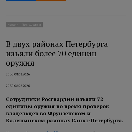
Новости
Происшествия
В двух районах Петербурга
изъяли более 70 единиц
оружия
20:30 08.08.2026
20:30 08.08.2026
Сотрудники Росгвардии изъяли 72
единицы оружия во время проверок
владельцев во Фрунзенском и
Калининском районах Санкт-Петербурга.