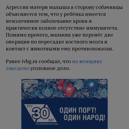
Агрессия матери малыша в сторону собачницы
объясняется тем, что у ребёнка имеется
неизлечимое заболевание крови и
практически полное отсутствие иммунитета.
Помимо прочего, мальчик уже перенёс две
операции по пересадке костного мозга и
контакт с животными ему противопоказан.
Ранее ivbg.ru сообщал, что
на женщину
заведено
уголовное дело.
РЕКЛАМА