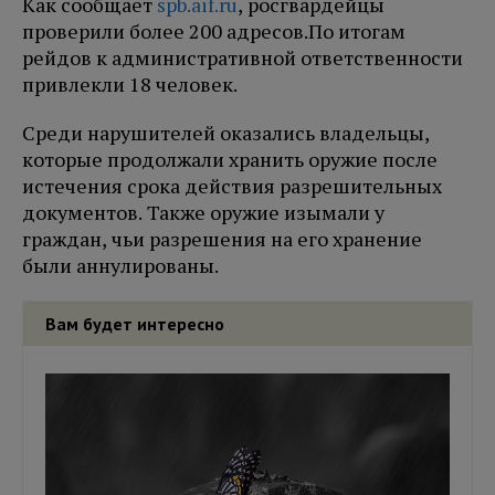
Как сообщает
spb.aif.ru
, росгвардейцы
проверили более 200 адресов.
По итогам
рейдов к административной ответственности
привлекли 18 человек.
Среди нарушителей оказались владельцы,
которые продолжали хранить оружие после
истечения срока действия разрешительных
документов. Также оружие изымали у
граждан, чьи разрешения на его хранение
были аннулированы.
Вам будет интересно