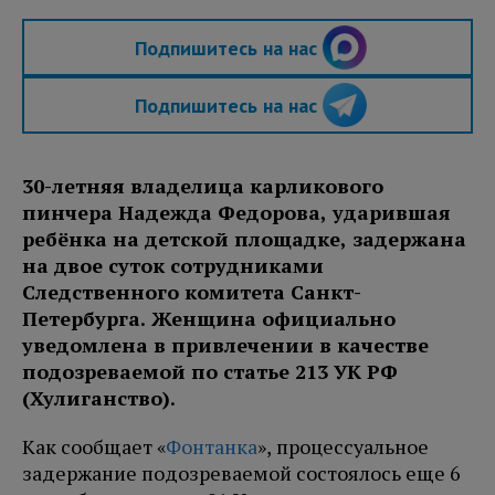
Подпишитесь на нас
Подпишитесь на нас
30-летняя владелица карликового
пинчера Надежда Федорова, ударившая
ребёнка на детской площадке, задержана
на двое суток сотрудниками
Следственного комитета Санкт-
Петербурга. Женщина официально
уведомлена в привлечении в качестве
подозреваемой по статье 213 УК РФ
(Хулиганство).
Как сообщает «
Фонтанка
», процессуальное
задержание подозреваемой состоялось еще 6