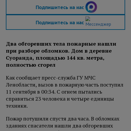
Подпишитесь на нас
Подпишитесь на нас
Два обгоревших тела пожарные нашли
при разборе обломков. Дом в деревне
Суоранда, площадью 144 кв. метра,
полностью сгорел
Как сообщает пресс-служба ГУ МЧС
Ленобласти, вызов в пожарную часть поступил
11 сентября в 00:34. С огнем пытались
справиться 23 человека и четыре единицы
техники.
Пожар потушили спустя два часа. В обломках
зданиях спасатели нашли два обгоревших