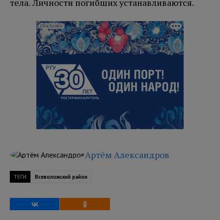
тела. Личности погибших устанавливаются.
РЕКЛАМА
Артём Александров
ТЕГИ
Всеволожский район