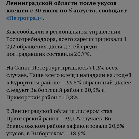
Ленинградской области после укусов
клещей с 30 июля по 5 августа, сообщает
«Петроград»
.
Как сообщили в региональном управлении
Роспотребнадзора, всего зарегистрировали 1
292 обращения. Доля детей среди
пострадавших составила 20,7%.
На Санкт-Петербург пришлось 71,3% всех
случаев. Чаще всего клещи нападали на людей
в Курортном районе – 33,8% обращений. Далее
следуют Выборгский район с 20,3% и
Приморский район с 10,8%.
В Ленинградской области лидером стал
Приозерский район – 39,1% случаев. Во
Всеволожском районе зафиксировали 20,5%
укусов, в Выборгском – 18,9%.