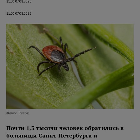
11:00 07.08.2026
11:00 07.08.2026
Фото: Freepik.
Почти 1,3 тысячи человек обратились в
больницы Санкт-Петербурга и