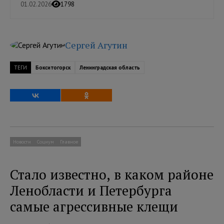
01.02.2026
1798
Сергей Агутин
ТЕГИ
Бокситогорск
Ленинградская область
Новости
Социум
Главное
Стало известно, в каком районе
Ленобласти и Петербурга
самые агрессивные клещи