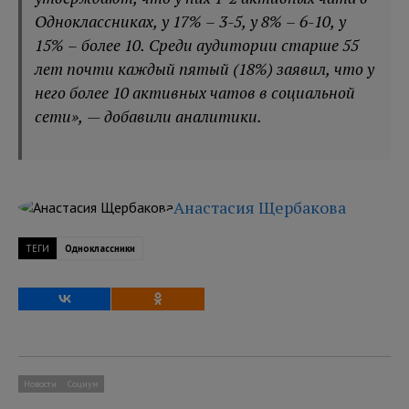
Одноклассниках, у 17% – 3-5, у 8% – 6-10, у
15% – более 10. Среди аудитории старше 55
лет почти каждый пятый (18%) заявил, что у
него более 10 активных чатов в социальной
сети», — добавили аналитики.
Анастасия Щербакова
ТЕГИ
Одноклассники
Новости
Социум