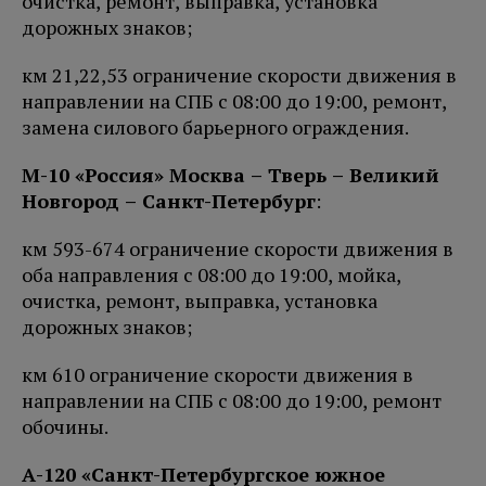
очистка, ремонт, выправка, установка
дорожных знаков;
км 21,22,53 ограничение скорости движения в
направлении на СПБ с 08:00 до 19:00, ремонт,
замена силового барьерного ограждения.
М-10 «Россия» Москва – Тверь – Великий
Новгород – Санкт-Петербург
:
км 593-674 ограничение скорости движения в
оба направления с 08:00 до 19:00, мойка,
очистка, ремонт, выправка, установка
дорожных знаков;
км 610 ограничение скорости движения в
направлении на СПБ с 08:00 до 19:00, ремонт
обочины.
А-120 «Санкт-Петербургское южное