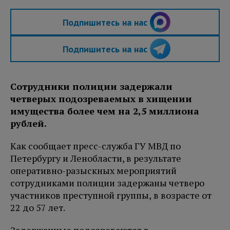
Подпишитесь на нас
Подпишитесь на нас
Сотрудники полиции задержали
четверых подозреваемых в хищении
имущества более чем на 2,5 миллиона
рублей.
Как сообщает пресс-служба ГУ МВД по
Петербургу и Ленобласти, в результате
оперативно-разыскных мероприятий
сотрудниками полиции задержаны четверо
участников преступной группы, в возрасте от
22 до 57 лет.