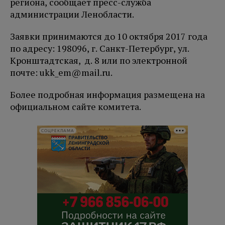
региона, сообщает пресс-служба
администрации Ленобласти.
Заявки принимаются до 10 октября 2017 года
по адресу: 198096, г. Санкт-Петербург, ул.
Кронштадтская, д. 8 или по электронной
почте: ukk_em@mail.ru.
Более подробная информация размещена на
официальном сайте комитета.
СОЦРЕКЛАМА