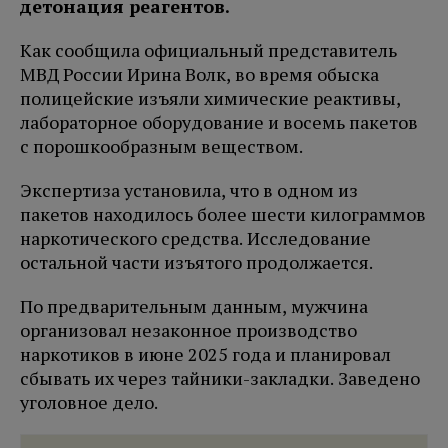
детонация реагентов.
Как сообщила официальный представитель
МВД России Ирина Волк, во время обыска
полицейские изъяли химические реактивы,
лабораторное оборудование и восемь пакетов
с порошкообразным веществом.
Экспертиза установила, что в одном из
пакетов находилось более шести килограммов
наркотического средства. Исследование
остальной части изъятого продолжается.
По предварительным данным, мужчина
организовал незаконное производство
наркотиков в июне 2025 года и планировал
сбывать их через тайники-закладки. Заведено
уголовное дело.