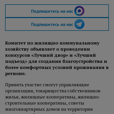
Подпишитесь на нас
Подпишитесь на нас
Комитет по жилищно-коммунальному
хозяйству объявляет о проведении
конкурсов «Лучший двор» и «Лучший
подъезд» для создания благоустройства и
более комфортных условий проживания в
регионе.
Принять участие смогут управляющие
организации, товарищества собственников
жилья, жилищные кооперативы, жилищно-
строительные кооперативы, советы
многоквартирных домов на территории