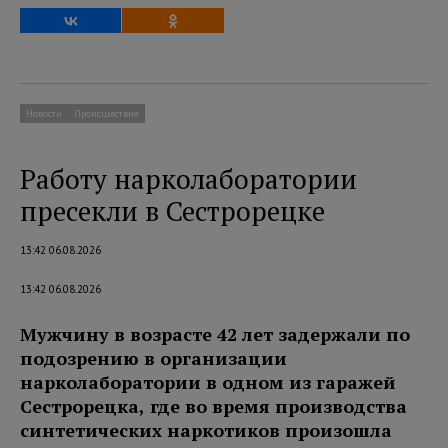
Новости
Происшествия
Работу нарколаборатории
пресекли в Сестрорецке
13:42 06.08.2026
13:42 06.08.2026
Мужчину в возрасте 42 лет задержали по
подозрению в организации
нарколаборатории в одном из гаражей
Сестрорецка, где во время производства
синтетических наркотиков произошла