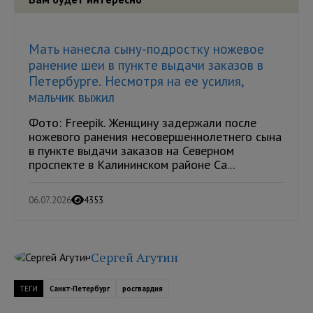
Мать нанесла сыну-подростку ножевое
ранение шеи в пункте выдачи заказов в
Петербурге. Несмотря на ее усилия,
мальчик выжил
Фото: Freepik. Женщину задержали после
ножевого ранения несовершеннолетнего сына
в пункте выдачи заказов на Северном
проспекте в Калининском районе Са...
06.07.2026
4353
Сергей Агутин
ТЕГИ
Санкт-Петербург
росгвардия