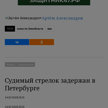
Артём Александров
ТЕГИ
новости Ленобласти
жкх
Новости
Происшествия
Судимый стрелок задержан в
Петербурге
14:10 06.08.2026
14:10 06.08.2026