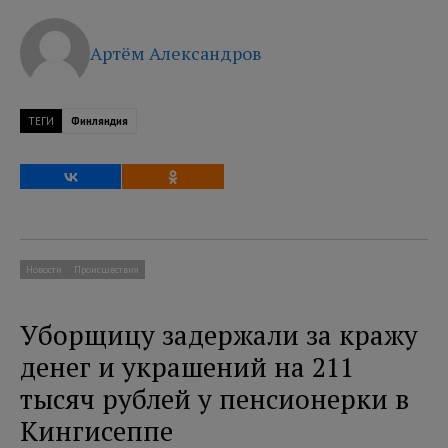
Артём Александров
ТЕГИ
Финляндия
Новости
Происшествия
Уборщицу задержали за кражу
денег и украшений на 211
тысяч рублей у пенсионерки в
Кингисеппе