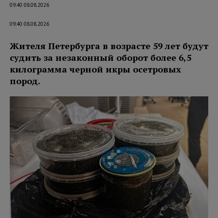
09:40 08.08.2026
09:40 08.08.2026
Жителя Петербурга в возрасте 59 лет будут
судить за незаконный оборот более 6,5
килограмма черной икры осетровых
пород.