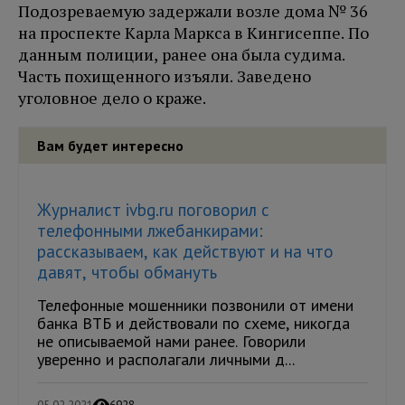
Подозреваемую задержали возле дома № 36
на проспекте Карла Маркса в Кингисеппе. По
данным полиции, ранее она была судима.
Часть похищенного изъяли. Заведено
уголовное дело о краже.
Вам будет интересно
Журналист ivbg.ru поговорил с
телефонными лжебанкирами:
рассказываем, как действуют и на что
давят, чтобы обмануть
Телефонные мошенники позвонили от имени
банка ВТБ и действовали по схеме, никогда
не описываемой нами ранее. Говорили
уверенно и располагали личными д...