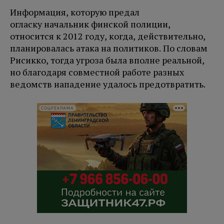
Информация, которую предал
огласку начальник финской полиции,
относится к 2012 году, когда, действительно,
планировалась атака на политиков. По словам
Рисикко, тогда угроза была вполне реальной,
но благодаря совместной работе разных
ведомств нападение удалось предотвратить.
СОЦРЕКЛАМА