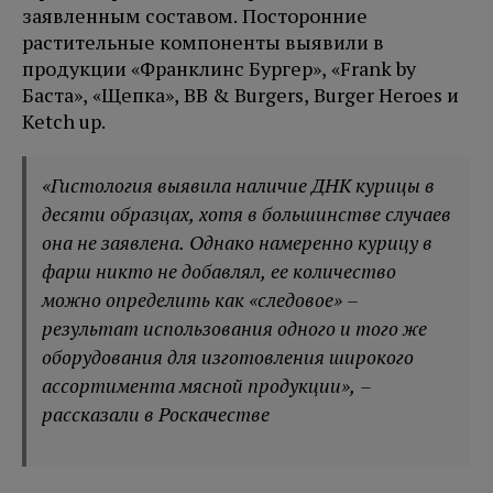
заявленным составом. Посторонние
растительные компоненты выявили в
продукции «Франклинс Бургер», «Frank by
Баста», «Щепка», BB & Burgers, Burger Heroes и
Ketch up.
«Гистология выявила наличие ДНК курицы в
десяти образцах, хотя в большинстве случаев
она не заявлена. Однако намеренно курицу в
фарш никто не добавлял, ее количество
можно определить как «следовое» –
результат использования одного и того же
оборудования для изготовления широкого
ассортимента мясной продукции», –
рассказали в Роскачестве