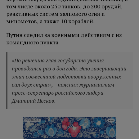
том числе около 250 танков, до 200 орудий,
реактивных систем залпового огня и
минометов, а также 10 кораблей.
Путин следил за военными действиям с из
командного пункта.
«По решению глав государств учения
проводятся раз в два года. Это завершающий
этап совместной подготовки вооруженных
сил двух стран», - пояснил журналистам
пресс-секретарь российского лидера
Дмитрий Песков.
РЕКЛАМА