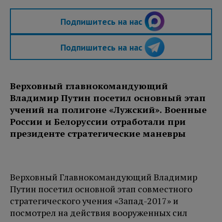
Подпишитесь на нас
Подпишитесь на нас
Верховный главнокомандующий
Владимир Путин посетил основный этап
учений на полигоне «Лужский». Военные
России и Белоруссии отработали при
президенте стратегические маневры
Верховный Главнокомандующий Владимир
Путин посетил основной этап совместного
стратегического учения «Запад-2017» и
посмотрел на действия вооруженных сил