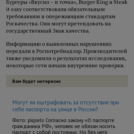
Бургеры «Вкусно – и точка», Burger King и Steak
it easy соответствовали обязательным
требованиям и опережающим стандартам
Роскачества. Они могут претендовать на
государственный Знак качества.
Информацию о выявленных нарушениях
передали в Роспотребнадзор. Производителей
также уведомили о результатах исследования,
некоторые сети начали внутренние проверки.
Вам будет интересно
Могут ли оштрафовать за отсутствие при
себе паспорта на улице в России?
Фото: piqsels Согласно закону «О паспорте
гражданина РФ», человек не обязан носить
паспорт с собой постоянно. Но без него