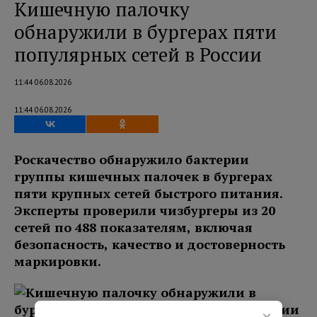
Кишечную палочку
обнаружили в бургерах пяти
популярных сетей в России
11:44 06.08.2026
11:44 06.08.2026
Роскачество обнаружило бактерии
группы кишечных палочек в бургерах
пяти крупных сетей быстрого питания.
Эксперты проверили чизбургеры из 20
сетей по 488 показателям, включая
безопасность, качество и достоверность
маркировки.