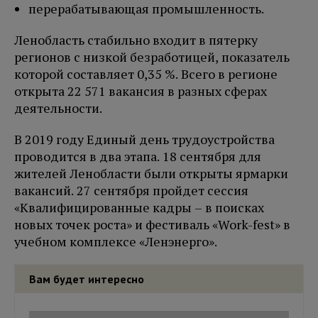
перерабатывающая промышленность.
Ленобласть стабильно входит в пятерку
регионов с низкой безработицей, показатель
которой составляет 0,35 %. Всего в регионе
открыта 22 571 вакансия в разных сферах
деятельности.
В 2019 году Единый день трудоустройства
проводится в два этапа. 18 сентября для
жителей Ленобласти были открыты ярмарки
вакансий. 27 сентября пройдет сессия
«Квалифицированные кадры – в поисках
новых точек роста» и фестиваль «Work-fest» в
учебном комплексе «Ленэнерго».
Вам будет интересно