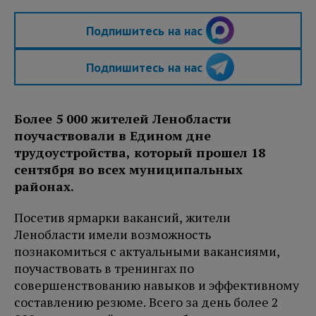
Подпишитесь на нас
Подпишитесь на нас
Более 5 000 жителей Ленобласти
поучаствовали в Едином дне
трудоустройства, который прошел 18
сентября во всех муниципальных
районах.
Посетив ярмарки вакансий, жители
Ленобласти имели возможность
познакомиться с актуальными вакансиями,
поучаствовать в тренингах по
совершенствованию навыков и эффективному
составлению резюме. Всего за день более 2