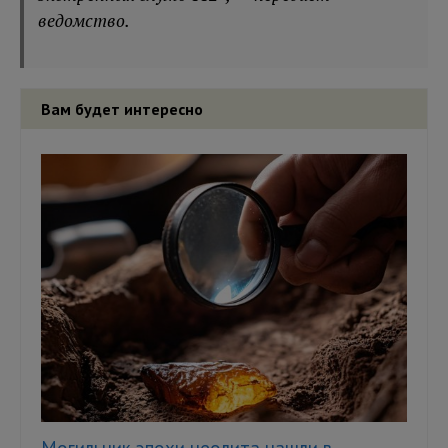
ведомство.
Вам будет интересно