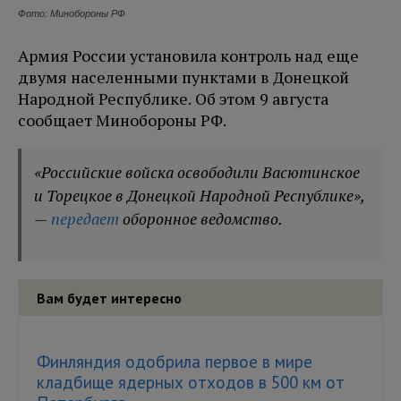
Фото: Минобороны РФ
Армия России установила контроль над еще
двумя населенными пунктами в Донецкой
Народной Республике. Об этом 9 августа
сообщает Минобороны РФ.
«Российские войска освободили Васютинское
и Торецкое в Донецкой Народной Республике»,
—
передает
оборонное ведомство.
Вам будет интересно
Финляндия одобрила первое в мире
кладбище ядерных отходов в 500 км от