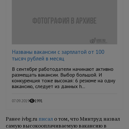
Названы вакансии с зарплатой от 100
тысяч рублей в месяц
В сентябре работодатели начинают активно
размещать вакансии. Выбор большой. И
конкуренция тоже высокая: 6 резюме на одну
вакансию, следует из данных h...
07.09.2019
1991
Ранее ivbg.ru
писал
о том, что Минтруд назвал
самую высокооплачиваемую вакансию в