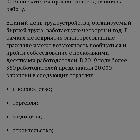
000 соискателей прошли собеседования на
работу.
Единый день трудоустройства, организуемый
биржей труда, работает уже четвертый год. В
рамках мероприятия заинтересованные
граждане имеют возможность пообщаться и
пройти собеседование с несколькими
десятками работодателей. В 2019 году более
350 работодателей представили 20 000
вакансий в следующих отраслях:
производство;
торговля;
медицина;
строительство;