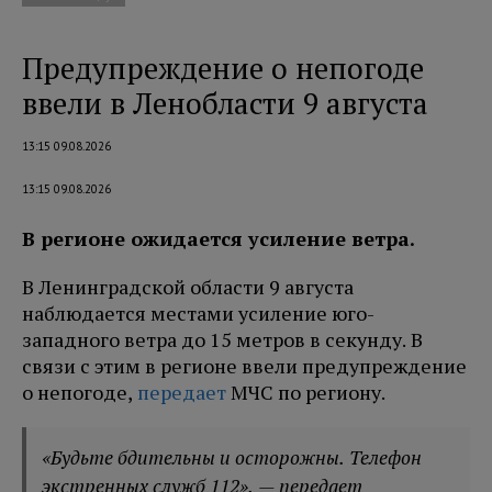
Предупреждение о непогоде
ввели в Ленобласти 9 августа
13:15 09.08.2026
13:15 09.08.2026
В регионе ожидается усиление ветра.
В Ленинградской области 9 августа
наблюдается местами усиление юго-
западного ветра до 15 метров в секунду. В
связи с этим в регионе ввели предупреждение
о непогоде,
передает
МЧС по региону.
«Будьте бдительны и осторожны. Телефон
экстренных служб 112», — передает