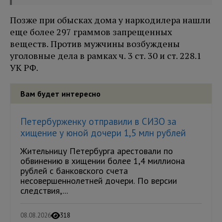
Позже при обысках дома у наркодилера нашли
еще более 297 граммов запрещенных
веществ. Против мужчины возбуждены
уголовные дела в рамках ч. 3 ст. 30 и ст. 228.1
УК РФ.
Вам будет интересно
Петербурженку отправили в СИЗО за
хищение у юной дочери 1,5 млн рублей
Жительницу Петербурга арестовали по
обвинению в хищении более 1,4 миллиона
рублей с банковского счета
несовершеннолетней дочери. По версии
следствия,...
08.08.2026
318