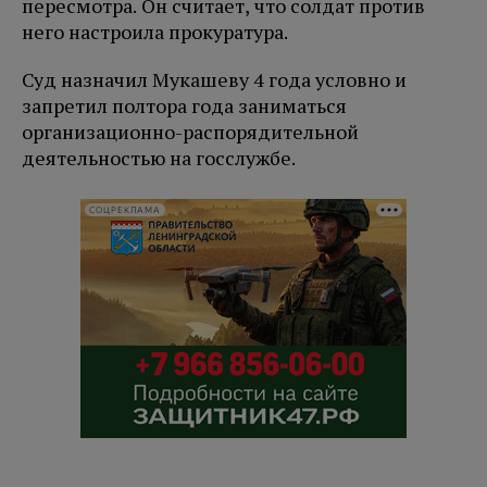
пересмотра. Он считает, что солдат против
него настроила прокуратура.
Суд назначил Мукашеву 4 года условно и
запретил полтора года заниматься
организационно-распорядительной
деятельностью на госслужбе.
СОЦРЕКЛАМА