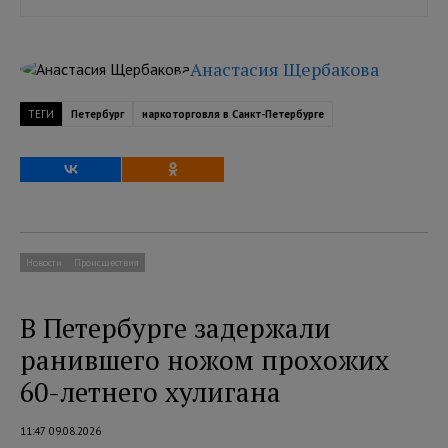
Анастасия Щербакова
ТЕГИ
Петербург
наркоторговля в Санкт-Петербурге
Новости
Происшествия
В Петербурге задержали
ранившего ножом прохожих
60-летнего хулигана
11:47 09.08.2026