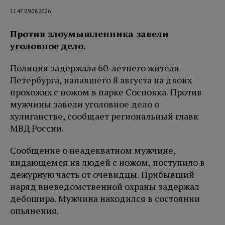
11:47 09.08.2026
Против злоумышленника завели
уголовное дело.
Полиция задержала 60-летнего жителя
Петербурга, напавшего 8 августа на двоих
прохожих с ножом в парке Сосновка. Против
мужчины завели уголовное дело о
хулиганстве, сообщает региональный главк
МВД России.
Сообщение о неадекватном мужчине,
кидающемся на людей с ножом, поступило в
дежурную часть от очевидцы. Прибывший
наряд вневедомственной охраны задержал
дебошира. Мужчина находился в состоянии
опьянения.