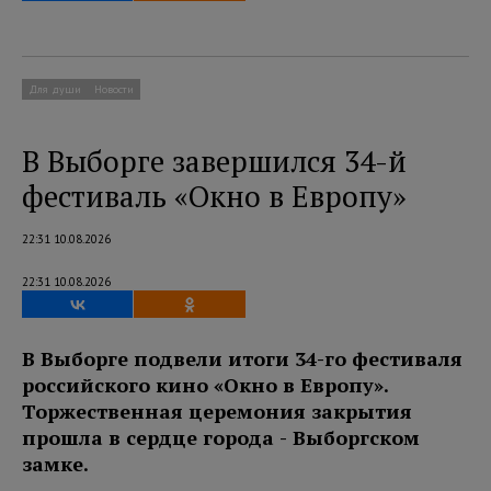
Для души
Новости
В Выборге завершился 34-й
фестиваль «Окно в Европу»
22:31 10.08.2026
22:31 10.08.2026
В Выборге подвели итоги 34-го фестиваля
российского кино «Окно в Европу».
Торжественная церемония закрытия
прошла в сердце города - Выборгском
замке.