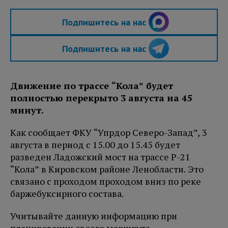
Подпишитесь на нас
Подпишитесь на нас
Движение по трассе “Кола” будет
полностью перекрыто 3 августа на 45
минут.
Как сообщает ФКУ “Упрдор Северо-Запад”, 3
августа в период с 15.00 до 15.45 будет
разведен Ладожский мост на трассе Р-21
“Кола” в Кировском районе Ленобласти. Это
связано с проходом проходом вниз по реке
баржебуксирного состава.
Учитывайте данную информацию при