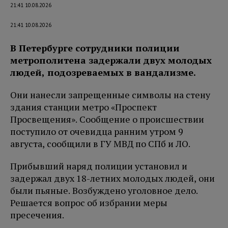
21:41 10.08.2026
21:41 10.08.2026
В Петербурге сотрудники полиции
метрополитена задержали двух молодых
людей, подозреваемых в вандализме.
Они нанесли запрещенные символы на стену
здания станции метро «Проспект
Просвещения». Сообщение о происшествии
поступило от очевидца ранним утром 9
августа, сообщили в ГУ МВД по СПб и ЛО.
Прибывший наряд полиции установил и
задержал двух 18-летних молодых людей, они
были пьяные. Возбуждено уголовное дело.
Решается вопрос об избрании меры
пресечения.