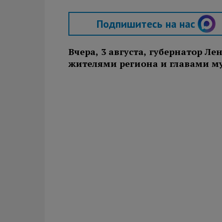
Подпишитесь на нас
Вчера, 3 августа, губернатор Л
жителями региона и главами 