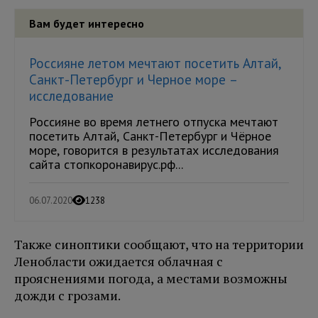
Вам будет интересно
Россияне летом мечтают посетить Алтай,
Санкт-Петербург и Черное море –
исследование
Россияне во время летнего отпуска мечтают
посетить Алтай, Санкт-Петербург и Чёрное
море, говорится в результатах исследования
сайта стопкоронавирус.рф...
06.07.2020
1238
Также синоптики сообщают, что на территории
Ленобласти ожидается облачная с
прояснениями погода, а местами возможны
дожди с грозами.