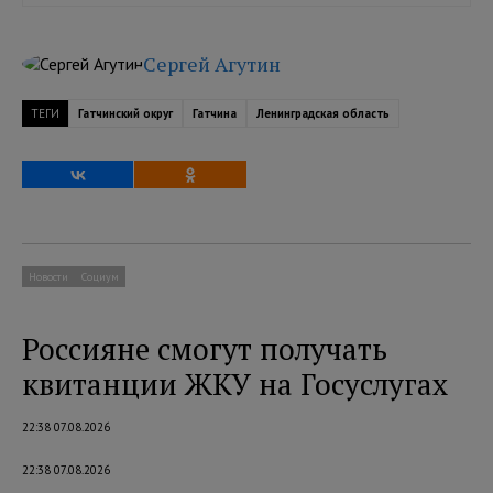
Сергей Агутин
ТЕГИ
Гатчинский округ
Гатчина
Ленинградская область
Новости
Социум
Россияне смогут получать
квитанции ЖКУ на Госуслугах
22:38 07.08.2026
22:38 07.08.2026