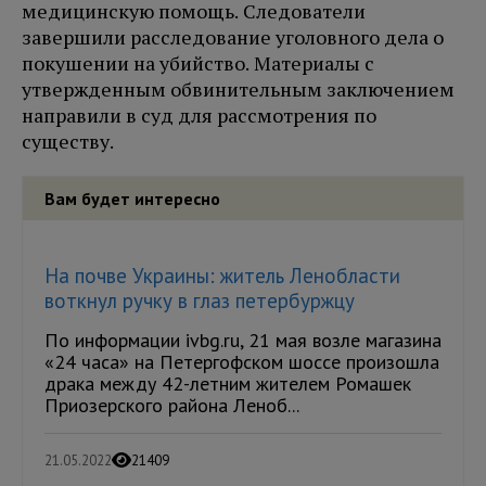
медицинскую помощь. Следователи
завершили расследование уголовного дела о
покушении на убийство. Материалы с
утвержденным обвинительным заключением
направили в суд для рассмотрения по
существу.
Вам будет интересно
На почве Украины: житель Ленобласти
воткнул ручку в глаз петербуржцу
По информации ivbg.ru, 21 мая возле магазина
«24 часа» на Петергофском шоссе произошла
драка между 42-летним жителем Ромашек
Приозерского района Леноб...
21.05.2022
21409