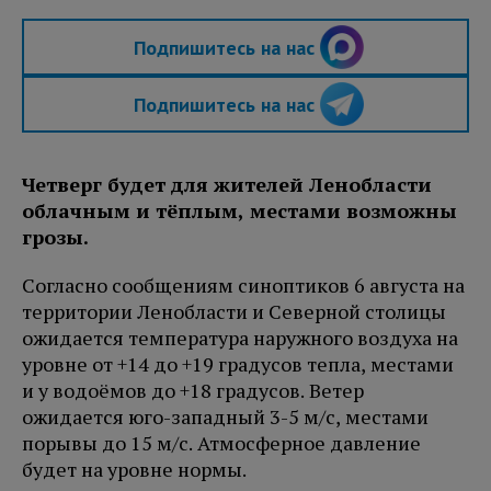
Подпишитесь на нас
Подпишитесь на нас
Четверг будет для жителей Ленобласти
облачным и тёплым, местами возможны
грозы.
Согласно сообщениям синоптиков 6 августа на
территории Ленобласти и Северной столицы
ожидается температура наружного воздуха на
уровне от +14 до +19 градусов тепла, местами
и у водоёмов до +18 градусов. Ветер
ожидается юго-западный 3-5 м/с, местами
порывы до 15 м/с. Атмосферное давление
будет на уровне нормы.