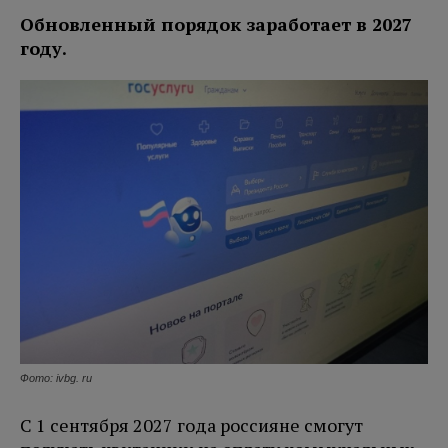
Обновленный порядок заработает в 2027
году.
Фото: ivbg. ru
С 1 сентября 2027 года россияне смогут