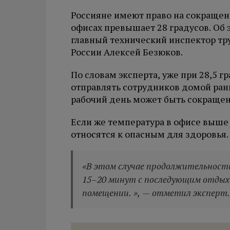
Россияне имеют право на сокращен
офисах превышает 28 градусов. Об 
главный технический инспектор т
России Алексей Безюков.
По словам эксперта, уже при 28,5 
отправлять сотрудников домой рань
рабочий день может быть сокращен 
Если же температура в офисе выше 
относятся к опасным для здоровья.
«В этом случае продолжительност
15–20 минут с последующим отдых
помещении. », — отметил эксперт.