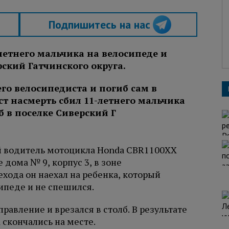
Подпишитесь на нас
летнего мальчика на велосипеде и
рский Гатчинского округа.
й водитель мотоцикла Honda CBR1100XX
 дома № 9, корпус 3, в зоне
хода он наехал на ребенка, который
ипеде и не спешился.
равление и врезался в столб. В результате
скончались на месте.