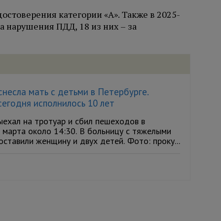
достоверения категории «А». Также в 2025-
а нарушения ПДД, 18 из них – за
несла мать с детьми в Петербурге.
егодня исполнилось 10 лет
ыехал на тротуар и сбил пешеходов в
 марта около 14:30. В больницу с тяжелыми
ставили женщину и двух детей. Фото: проку...