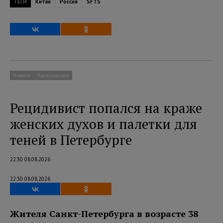
ТЕГИ
Китай
Россия
SFTS
Новости
Происшествия
Рецидивист попался на краже
женских духов и палетки для
теней в Петербурге
22:30 08.08.2026
22:30 08.08.2026
Жителя Санкт-Петербурга в возрасте 38