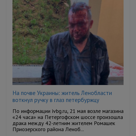
На почве Украины: житель Ленобласти
воткнул ручку в глаз петербуржцу
По информации ivbg.ru, 21 мая возле магазина
«24 часа» на Петергофском шоссе произошла
драка между 42-летним жителем Ромашек
Приозерского района Леноб...