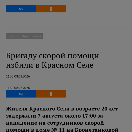
Новости
Происшествия
Бригаду скорой помощи
избили в Красном Селе
11:30 08.08.2026
11:30 08.08.2026
Жителя Красного Села в возрасте 20 лет
задержали 7 августа около 17:00 за
нападение на сотрудников скорой
помощи в доме № 11 на Бронетанковой