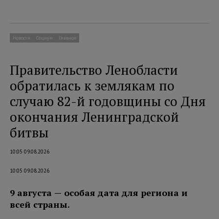
Новости
Социум
Главное
Правительство Ленобласти
обратилась к землякам по
случаю 82-й годовщины со Дня
окончания Ленинградской
битвы
10:05 09.08.2026
10:05 09.08.2026
9 августа — особая дата для региона и
всей страны.