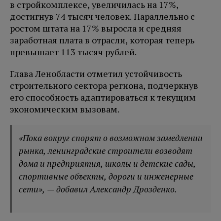
в стройкомплексе, увеличилась на 17%,
достигнув 74 тысяч человек. Параллельно с
ростом штата на 17% выросла и средняя
заработная плата в отрасли, которая теперь
превышает 113 тысяч рублей.
Глава Ленобласти отметил устойчивость
строительного сектора региона, подчеркнув
его способность адаптироваться к текущим
экономическим вызовам.
«Пока вокруг спорят о возможном замедлении
рынка, ленинградские строители возводят
дома и предприятия, школы и детские сады,
спортивные объекты, дороги и инженерные
сети», — добавил Александр Дрозденко.