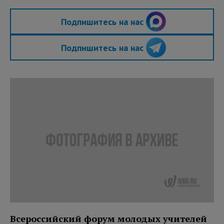
Подпишитесь на нас
Подпишитесь на нас
Всероссийский форум молодых учителей