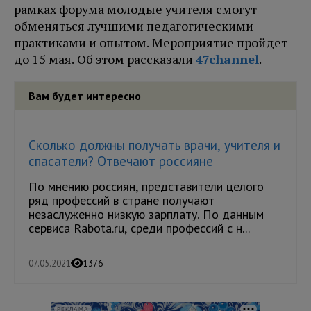
рамках форума молодые учителя смогут
обменяться лучшими педагогическими
практиками и опытом. Мероприятие пройдет
до 15 мая. Об этом рассказали
47channel
.
Вам будет интересно
Сколько должны получать врачи, учителя и
спасатели? Отвечают россияне
По мнению россиян, представители целого
ряд профессий в стране получают
незаслуженно низкую зарплату. По данным
сервиса Rabota.ru, среди профессий с н...
07.05.2021
1376
РЕКЛАМА