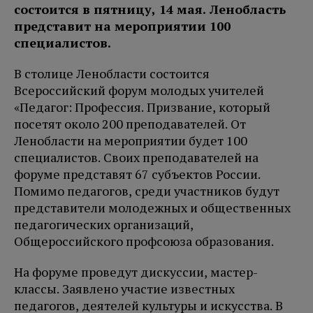
состоится в пятницу, 14 мая. Ленобласть
представит на мероприятии 100
специалистов.
В столице Ленобласти состоится
Всероссийский форум молодых учителей
«Педагог: Профессия. Призвание, который
посетят около 200 преподавателей. От
Ленобласти на мероприятии будет 100
специалистов. Своих преподавателей на
форуме представят 67 субъектов России.
Помимо педагогов, среди участников будут
представители молодежных и общественных
педагогических организаций,
Общероссийского профсоюза образования.
На форуме проведут дискуссии, мастер-
классы. Заявлено участие известных
педагогов, деятелей культуры и искусства. В