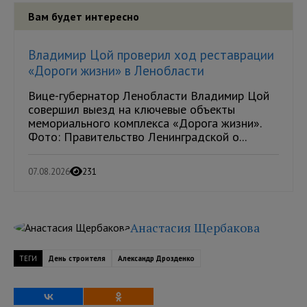
Вам будет интересно
Владимир Цой проверил ход реставрации
«Дороги жизни» в Ленобласти
Вице-губернатор Ленобласти Владимир Цой
совершил выезд на ключевые объекты
мемориального комплекса «Дорога жизни».
Фото: Правительство Ленинградской о...
07.08.2026
231
Анастасия Щербакова
ТЕГИ
День строителя
Александр Дрозденко