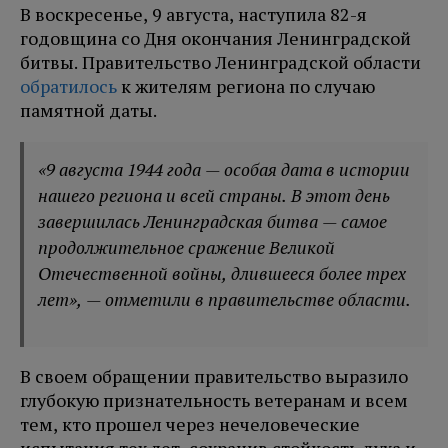
В воскресенье, 9 августа, наступила 82-я
годовщина со Дня окончания Ленинградской
битвы. Правительство Ленинградской области
обратилось
к жителям региона по случаю
памятной даты.
«9 августа 1944 года — особая дата в истории
нашего региона и всей страны. В этот день
завершилась Ленинградская битва — самое
продолжительное сражение Великой
Отечественной войны, длившееся более трех
лет», — отметили в правительстве области.
В своем обращении правительство выразило
глубокую признательность ветеранам и всем
тем, кто прошел через нечеловеческие