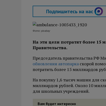
Подпишитесь на нас
Фото: pixabay
На эти цели потратят более 15 
Правительства.
Председатель правительства РФ М
обновлении автопарка
скорой помощ
потратить более 15 миллиардов руб
На покупку 1,6 тысяч машин для ск
миллиардов рублей. Около 10 милли
для школьных учреждений.
Вам будет интересно