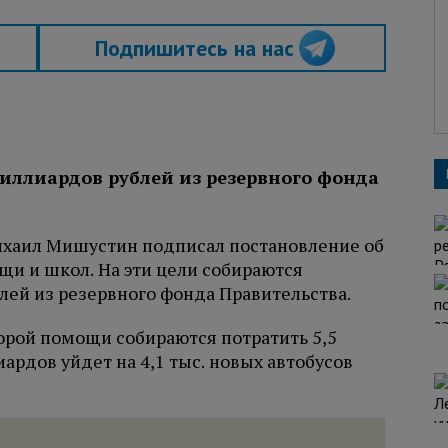
Подпишитесь на нас
миллиардов рублей из резервного фонда
ихаил Мишустин подписал постановление об
и и школ. На эти цели собираются
лей из резервного фонда Правительства.
орой помощи собираются потратить 5,5
ардов уйдет на 4,1 тыс. новых автобусов