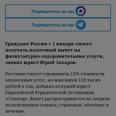
Подпишитесь на нас
Подпишитесь на нас
Граждане России с 1 января смогут
получать налоговый вычет на
физкультурно-оздоровительные услуги,
заявил юрист Юрий Захаров.
Россияне смогут сэкономить 13% стоимости
оплаченных услуг, но максимум 120 тысяч
рублей в год, добавил ведущий юрист
Евразийской Юридической Ассоциации
«Сенатор». Вычет распространяется на затраты
на пенсионные взносы, страховки, обучение и
лечение.