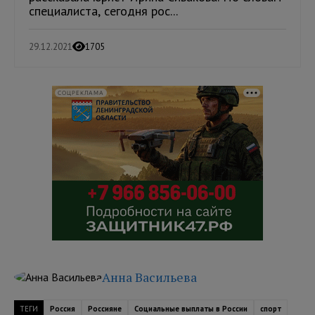
специалиста, сегодня рос...
29.12.2021
1705
СОЦРЕКЛАМА
Анна Васильева
ТЕГИ
Россия
Россияне
Социальные выплаты в России
спорт