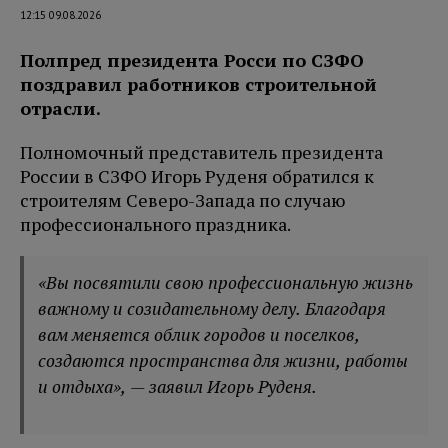
12:15 09.08.2026
Полпред президента Росси по СЗФО
поздравил работников строительной
отрасли.
Полномочный представитель президента
России в СЗФО Игорь Руденя обратился к
строителям Северо-Запада по случаю
профессионального праздника.
«Вы посвятили свою профессиональную жизнь
важному и созидательному делу. Благодаря
вам меняется облик городов и поселков,
создаются пространства для жизни, работы
и отдыха
», — заявил Игорь Руденя.