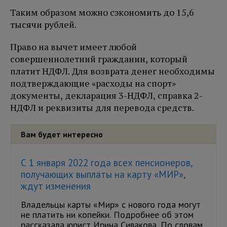
Таким образом можно сэкономить до 15,6
тысячи рублей.
Право на вычет имеет любой
совершеннолетний гражданин, который
платит НДФЛ. Для возврата денег необходимы
подтверждающие «расходы на спорт»
документы, декларация 3-НДФЛ, справка 2-
НДФЛ и реквизиты для перевода средств.
Вам будет интересно
С 1 января 2022 года всех пенсионеров,
получающих выплаты на карту «МИР»,
ждут изменения
Владельцы карты «Мир» с нового года могут
не платить ни копейки. Подробнее об этом
рассказала юрист Ирина Сивакова. По словам