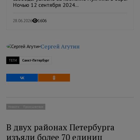
Ночью 12 сентября 2024...
28.06.2026
1606
Сергей Агутин
ТЕГИ
Санкт-Петербург
Новости
Происшествия
В двух районах Петербурга
изъяли более 70 единиц