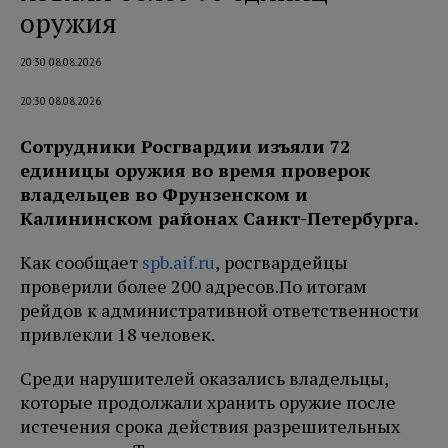
оружия
20:30 08.08.2026
20:30 08.08.2026
Сотрудники Росгвардии изъяли 72
единицы оружия во время проверок
владельцев во Фрунзенском и
Калининском районах Санкт-Петербурга.
Как сообщает
spb.aif.ru
, росгвардейцы
проверили более 200 адресов.
По итогам
рейдов к административной ответственности
привлекли 18 человек.
Среди нарушителей оказались владельцы,
которые продолжали хранить оружие после
истечения срока действия разрешительных