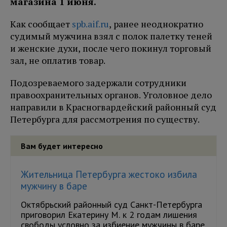
магазина 1 июня.
Как сообщает
spb.aif.ru
, ранее неоднократно
судимый мужчина взял с полок палетку теней
и женские духи, после чего покинул торговый
зал, не оплатив товар.
Подозреваемого задержали сотрудники
правоохранительных органов. Уголовное дело
направили в Красногвардейский районный суд
Петербурга для рассмотрения по существу.
Вам будет интересно
Жительница Петербурга жестоко избила
мужчину в баре
Октябрьский районный суд Санкт-Петербурга
приговорил Екатерину М. к 2 годам лишения
свободы условно за избиение мужчины в баре.