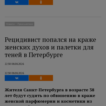
Новости
Происшествия
Рецидивист попался на краже
женских духов и палетки для
теней в Петербурге
22:30 08.08.2026
22:30 08.08.2026
Жителя Санкт-Петербурга в возрасте 38
лет будут судить по обвинению в краже
женской парфюмерии и косметики из