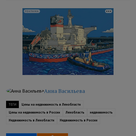
РЕКЛАМА
Анна Васильева
ТЕГИ
Цены на недвижимость в Ленобласти
Цены на недвижимость в России
Ленобласть
недвижимость
Недвижимость в Ленобласти
Недвижимость в России