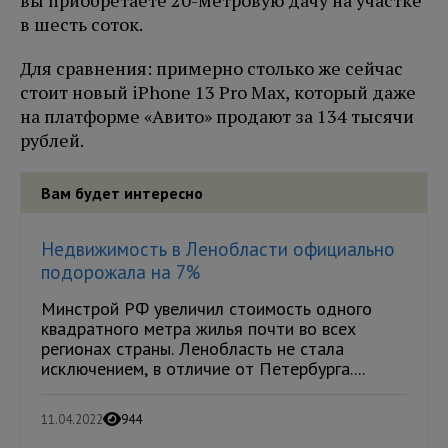
вы приобретаете 20-метровую дачу на участке
в шесть соток.
Для сравнения: примерно столько же сейчас
стоит новый iPhone 13 Pro Max, который даже
на платформе «Авито» продают за 134 тысячи
рублей.
Вам будет интересно
Недвижимость в Ленобласти официально
подорожала на 7%
Минстрой РФ увеличил стоимость одного
квадратного метра жилья почти во всех
регионах страны. Ленобласть не стала
исключением, в отличие от Петербурга....
11.04.2022
944