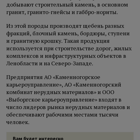
добывают строительный камень, в основном
гранит, гранито-гнейсы и габбро-нориты.
Из этой породы производят щебень разных
фракций, блочный камень, бордюры, ступени
и гранитную крошку. Такая продукция
используется при строительстве дорог, жилых
комплексов и инфраструктурных объектов в
Ленобласти и на Северо-Западе.
Предприятия АО «Каменногорское
карьероуправление», АО «Каменногорский
комбинат нерудных материалов» и ООО
«Выборгское карьероуправление» входят в
число лидеров рынка нерудных материалов и
обеспечивают рабочими местами тысячи
человек.
Вам будет интересно