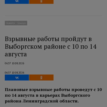
Новости
Социум
Взрывные работы пройдут в
Выборгском районе с 10 по 14
августа
06:37 10.08.2026
06:37 10.08.2026
Плановые взрывные работы проведут с 10
по 14 августа в карьерах Выборгского
района Ленинградской области.