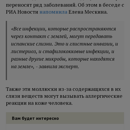
переносят ряд заболеваний. Об этом в беседе с
РИА Новости
напомнила
Елена Мескина.
«Все инфекции, которые распространяются
через контакт с землей, могут передавать
испанские слизни. Это и глистные инвазии, и
листериоз, и стафилококковые инфекции, и
разные другие микробы, которые находятся
на земле», - заявила эксперт.
Также эти моллюски из-за содержащихся в их
слизи веществ могут вызывать аллергические
реакции на коже человека.
Вам будет интересно