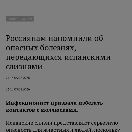
Новости
Социум
Россиянам напомнили об
опасных болезнях,
передающихся испанскими
слизнями
21:15 09.08.2026
21:15 09.08.2026
Инфекционист призвала избегать
контактов с моллюсками.
Испанские слизни представляют серьезную
опасность для животных и людей, поскольку