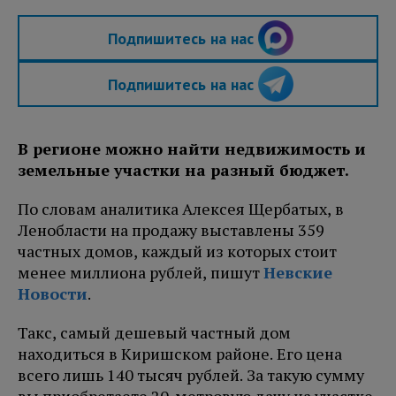
Подпишитесь на нас
Подпишитесь на нас
В регионе можно найти недвижимость и
земельные участки на разный бюджет.
По словам аналитика Алексея Щербатых, в
Ленобласти на продажу выставлены 359
частных домов, каждый из которых стоит
менее миллиона рублей, пишут
Невские
Новости
.
Такс, самый дешевый частный дом
находиться в Киришском районе. Его цена
всего лишь 140 тысяч рублей. За такую сумму