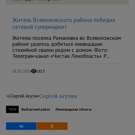
Житель Всеволожского района победил
сетевой супермаркет
Жителю поселка Романовка во Всеволожском
районе удалось добиться ликвидации
стихийной свалки рядом с домом. Фото:
Телеграм-канал «Чистая Ленобласть» Р...
01.02.2026
1813
Сергей Агутин
ТЕГИ
Выборгский район
Ленинградская область