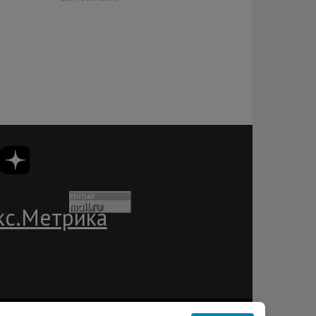
ации
Пользовательское соглашение
Лента RSS
Контакты