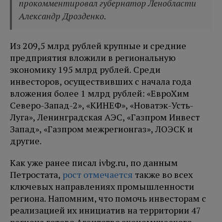
прокомментировал губернатор Ленобласти
Александр Дрозденко.
Из 209,5 млрд рублей крупные и средние
предприятия вложили в региональную
экономику 195 млрд рублей. Среди
инвесторов, осуществивших с начала года
вложения более 1 млрд рублей: «ЕвроХим
Северо-Запад-2», «КИНЕФ», «Новатэк-Усть-
Луга», Ленинградская АЭС, «Газпром Инвест
Запад», «Газпром межрегионгаз», ЛОЭСК и
другие.
Как уже ранее писал ivbg.ru, по данным
Петростата,
рост отмечается
также во всех
ключевых направлениях промышленности
региона. Напомним, что помочь инвесторам с
реализацией их инициатив на территории 47