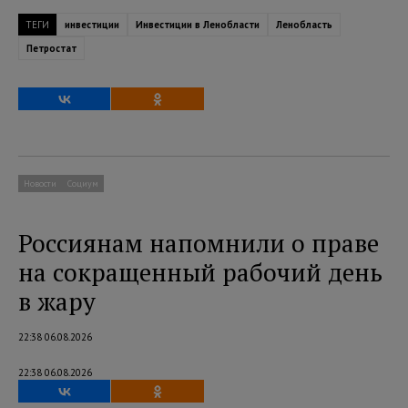
ТЕГИ
инвестиции
Инвестиции в Ленобласти
Ленобласть
Петростат
Новости
Социум
Россиянам напомнили о праве
на сокращенный рабочий день
в жару
22:38 06.08.2026
22:38 06.08.2026