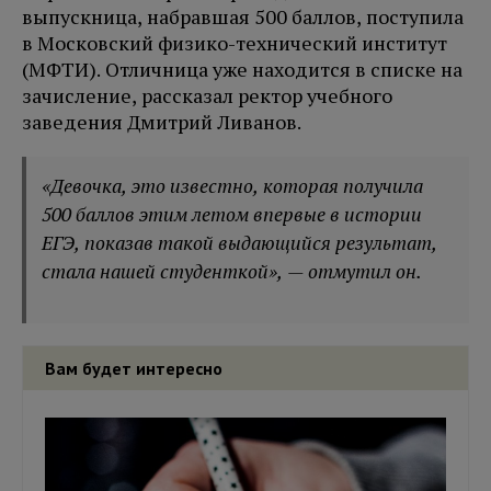
выпускница, набравшая 500 баллов, поступила
в Московский физико-технический институт
(МФТИ). Отличница уже находится в списке на
зачисление, рассказал ректор учебного
заведения Дмитрий Ливанов.
«Девочка, это известно, которая получила
500 баллов этим летом впервые в истории
ЕГЭ, показав такой выдающийся результат,
стала нашей студенткой», — отмутил он.
Вам будет интересно