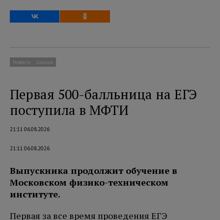
Новости
Социум
Первая 500-балльница на ЕГЭ
поступила в МФТИ
21:11 06.08.2026
21:11 06.08.2026
Выпускника продолжит обучение в
Московском физико-техническом
институте.
Первая за все время проведения ЕГЭ