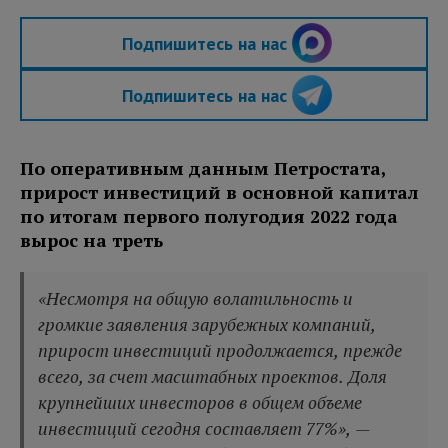
Подпишитесь на нас
Подпишитесь на нас
По оперативным данным Петростата,
прирост инвестиций в основной капитал
по итогам первого полугодия 2022 года
вырос на треть
«Несмотря на общую волатильность и
громкие заявления зарубежных компаний,
прирост инвестиций продолжается, прежде
всего, за счет масштабных проектов. Доля
крупнейших инвесторов в общем объеме
инвестиций сегодня составляет 77%», —