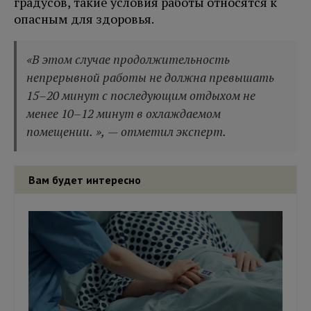
градусов, такие условия работы относятся к
опасным для здоровья.
«В этом случае продолжительность
непрерывной работы не должна превышать
15–20 минут с последующим отдыхом не
менее 10–12 минут в охлаждаемом
помещении. », — отметил эксперт.
Вам будет интересно