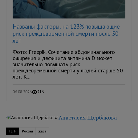
Названы факторы, на 123% повышающие
риск преждевременной смерти после 50
лет
Фото: Freepik. Сочетание абдоминального
ожирения и дефицита витамина D может
значительно повышать риск
преждевременной смерти у людей старше 50
лет. К...
06.08.2026
216
Анастасия Щербакова
ТЕГИ
Россия
жара