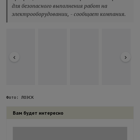
для безопасного выполнения работ на
электрооборудовании, - сообщает компания.
Фото: ЛОЭСК
Вам будет интересно