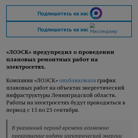
Подпишитесь на нас
Подпишитесь на нас
«ЛОЭСК» предупредил о проведении
плановых ремонтных работ на
электросетях.
Компания «ЛОЭСК»
опубликовала
график
плановых работ на объектах энергетический
инфраструктуры Ленинградской области.
Работы на электросетях будут проводиться в
период с 15 по 23 сентября.
В указанный период времени возможно
прекращение подачи электрической энергии