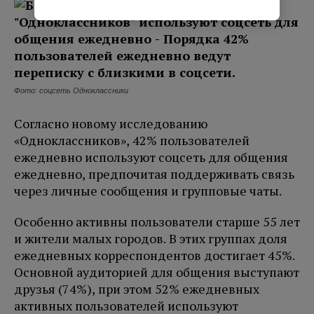
Фото: соцсеть Одноклассники
Согласно новому исследованию
«Одноклассников», 42% пользователей
ежедневно используют соцсеть для общения
ежедневно, предпочитая поддерживать связь
через личные сообщения и групповые чаты.
Особенно активны пользователи старше 55 лет
и жители малых городов. В этих группах доля
ежедневных корреспондентов достигает 45%.
Основной аудиторией для общения выступают
друзья (74%), при этом 52% ежедневных
активных пользователей используют