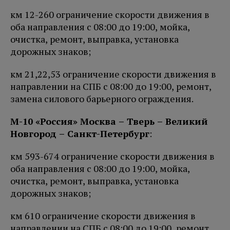
км 12-260 ограничение скорости движения в
оба направления с 08:00 до 19:00, мойка,
очистка, ремонт, выправка, установка
дорожных знаков;
км 21,22,53 ограничение скорости движения в
направлении на СПБ с 08:00 до 19:00, ремонт,
замена силового барьерного ограждения.
М-10 «Россия» Москва – Тверь – Великий
Новгород – Санкт-Петербург
:
км 593-674 ограничение скорости движения в
оба направления с 08:00 до 19:00, мойка,
очистка, ремонт, выправка, установка
дорожных знаков;
км 610 ограничение скорости движения в
направлении на СПБ с 08:00 до 19:00, ремонт