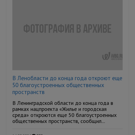
В Ленобласти до конца года откроют еще
50 благоустроенных общественных
пространств
В Ленинградской области до конца года в
рамках нацпроекта «Жилье и городская
среда» откроются еще 50 благоустроенных
общественных пространств, сообщил...