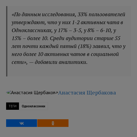
«По данным исследования, 33% пользователей
утверждают, что у них 1-2 активных чата в
Одноклассниках, у 17% – 3-5, у 8% – 6-10, у
15% – более 10. Среди аудитории старше 55
лет почти каждый пятый (18%) заявил, что у
него более 10 активных чатов в социальной
сети», — добавили аналитики.
Анастасия Щербакова
ТЕГИ
Одноклассники