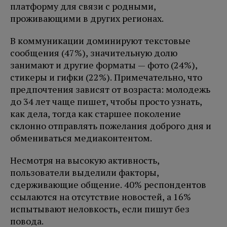
платформу для связи с родными,
проживающими в других регионах.
В коммуникации доминируют текстовые
сообщения (47%), значительную долю
занимают и другие форматы — фото (24%),
стикеры и гифки (22%). Примечательно, что
предпочтения зависят от возраста: молодежь
до 34 лет чаще пишет, чтобы просто узнать,
как дела, тогда как старшее поколение
склонно отправлять пожелания доброго дня и
обмениваться медиаконтентом.
Несмотря на высокую активность,
пользователи выделили факторы,
сдерживающие общение. 40% респондентов
ссылаются на отсутствие новостей, а 16%
испытывают неловкость, если пишут без
повода.