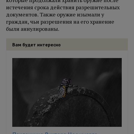
которые продолжали хранить оружие после
истечения срока действия разрешительных
документов. Также оружие изымали у
граждан, чьи разрешения на его хранение
были аннулированы.
Вам будет интересно