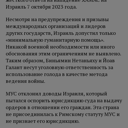
Израиль 7 октября 2023 года.
Несмотря на предупреждения и призывы
международных организаций и лидеров
других государств, Израиль допустил только
«минимальную гуманитарную помощь».
Никакой военной необходимости или иного
обоснования этим ограничениям не выявлено.
Таким образом, Биньямин Нетаньяху и Йоав
Галант несут уголовную ответственность за
использование голода в качестве метода
ведения войны.
МУС отклонил доводы Израиля, который
пытался оспорить юрисдикцию суда на выдачу
ордеров в отношении его граждан. Эта страна
не присоединилась к Римскому статуту МУС и
не признает его юрисдикцию.