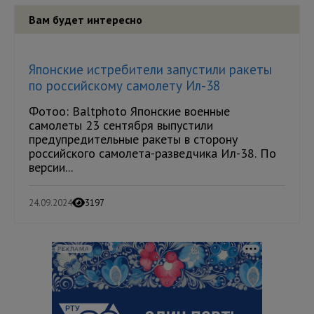
Вам будет интересно
Японские истребители запустили ракеты
по российскому самолету Ил-38
Фотоо: Baltphoto Японские военные
самолеты 23 сентября выпустили
предупредительные ракеты в сторону
российского самолета-разведчика Ил-38. По
версии...
24.09.2024
3197
РЕКЛАМА