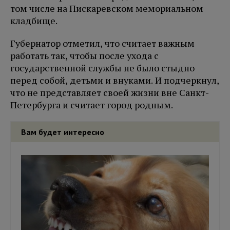
том числе на Пискаревском мемориальном
кладбище.
Губернатор отметил, что считает важным
работать так, чтобы после ухода с
государственной службы не было стыдно
перед собой, детьми и внуками. И подчеркнул,
что не представляет своей жизни вне Санкт-
Петербурга и считает город родным.
Вам будет интересно