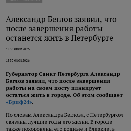
Александр Беглов заявил, что
после завершения работы
останется жить в Петербурге
18:30 08.08.2026
18:30 08.08.2026
Губернатор Санкт-Петербурга Александр
Беглов заявил, что после завершения
работы на своем посту планирует
остаться жить в городе. Об этом сообщает
«Бриф24»
.
По словам Александра Беглова, с Петербургом
связаны лучшие годы его жизни. В городе
также похоронены его родные и близкие, в