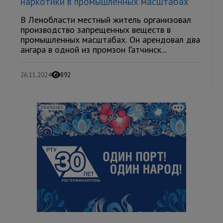
наркотики в промышленных масштабах
В Ленобласти местный житель организовал
производство запрещенных веществ в
промышленных масштабах. Он арендовал два
ангара в одной из промзон Гатчинск...
26.11.2024
892
РЕКЛАМА