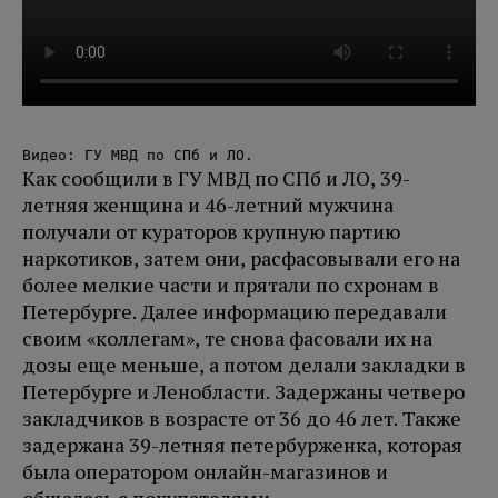
Видео: ГУ МВД по СПб и ЛО.
Как сообщили в ГУ МВД по СПб и ЛО, 39-
летняя женщина и 46-летний мужчина
получали от кураторов крупную партию
наркотиков, затем они, расфасовывали его на
более мелкие части и прятали по схронам в
Петербурге. Далее информацию передавали
своим «коллегам», те снова фасовали их на
дозы еще меньше, а потом делали закладки в
Петербурге и Ленобласти. Задержаны четверо
закладчиков в возрасте от 36 до 46 лет. Также
задержана 39-летняя петербурженка, которая
была оператором онлайн-магазинов и