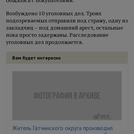
общалась с покупателями.
Возбуждено 10 уголовных дел. Троих
подозреваемых отправили под стражу, одну из
закладчиц – под домашний арест, остальные
пока просто задержаны. Расследование
уголовных дел продолжается.
Вам будет интересно
Житель Гатчинского округа производил