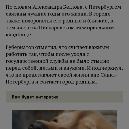
По словам Александра Беглова, с Петербургом
связаны лучшие годы его жизни. В городе
также похоронены его родные и близкие, в
том числе на Пискаревском мемориальном
кладбище.
Губернатор отметил, что считает важным
работать так, чтобы после ухода с
государственной службы не было стыдно
перед собой, детьми и внуками. И подчеркнул,
что не представляет своей жизни вне Санкт-
Петербурга и считает город родным.
Вам будет интересно