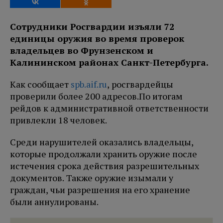
Сотрудники Росгвардии изъяли 72
единицы оружия во время проверок
владельцев во Фрунзенском и
Калининском районах Санкт-Петербурга.
Как сообщает
spb.aif.ru
, росгвардейцы
проверили более 200 адресов.
По итогам
рейдов к административной ответственности
привлекли 18 человек.
Среди нарушителей оказались владельцы,
которые продолжали хранить оружие после
истечения срока действия разрешительных
документов. Также оружие изымали у
граждан, чьи разрешения на его хранение
были аннулированы.