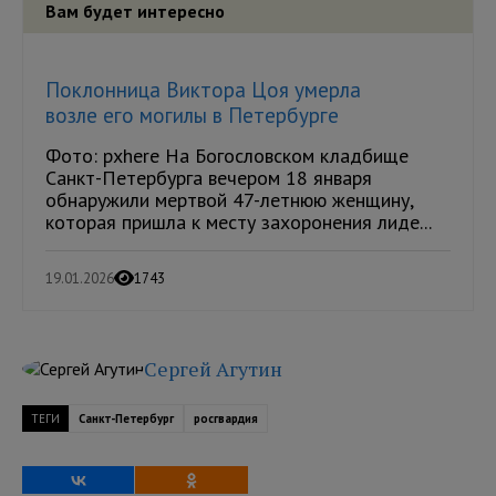
Вам будет интересно
Поклонница Виктора Цоя умерла
возле его могилы в Петербурге
Фото: pxhere На Богословском кладбище
Санкт-Петербурга вечером 18 января
обнаружили мертвой 47-летнюю женщину,
которая пришла к месту захоронения лиде...
19.01.2026
1743
Сергей Агутин
ТЕГИ
Санкт-Петербург
росгвардия