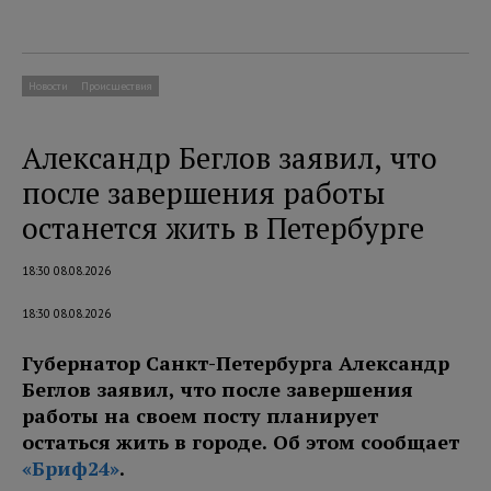
Новости
Происшествия
Александр Беглов заявил, что
после завершения работы
останется жить в Петербурге
18:30 08.08.2026
18:30 08.08.2026
Губернатор Санкт-Петербурга Александр
Беглов заявил, что после завершения
работы на своем посту планирует
остаться жить в городе. Об этом сообщает
«Бриф24»
.