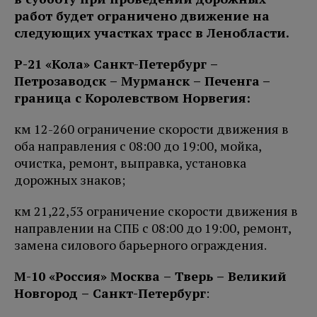
работ будет ограничено движение на
следующих участках трасс в Ленобласти.
Р-21 «Кола» Санкт-Петербург –
Петро
заводск – Мурманск – Печенга
–
граница с Королевством Норвегия:
км 12-260 ограничение скорости движения в
оба направления с 08:00 до 19:00, мойка,
очистка, ремонт, выправка, установка
дорожных знаков;
км 21,22,53 ограничение скорости движения в
направлении на СПБ с 08:00 до 19:00, ремонт,
замена силового барьерного ограждения.
М-10 «Россия» Москва – Тверь – Великий
Новгород – Санкт-Петербург
: