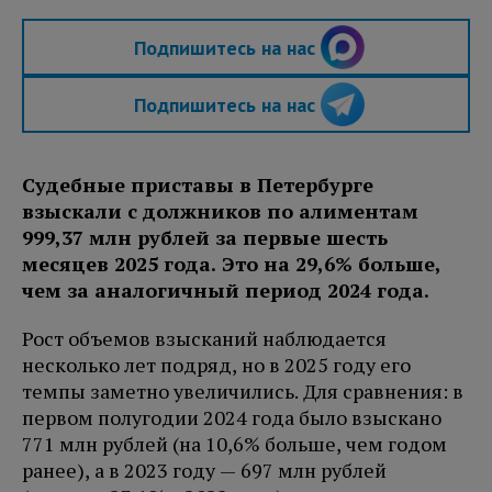
Подпишитесь на нас
Подпишитесь на нас
Судебные приставы в Петербурге
взыскали с должников по алиментам
999,37 млн рублей за первые шесть
месяцев 2025 года. Это на 29,6% больше,
чем за аналогичный период 2024 года.
Рост объемов взысканий наблюдается
несколько лет подряд, но в 2025 году его
темпы заметно увеличились. Для сравнения: в
первом полугодии 2024 года было взыскано
771 млн рублей (на 10,6% больше, чем годом
ранее), а в 2023 году — 697 млн рублей