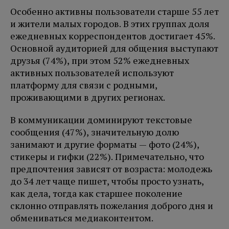
Особенно активны пользователи старше 55 лет
и жители малых городов. В этих группах доля
ежедневных корреспондентов достигает 45%.
Основной аудиторией для общения выступают
друзья (74%), при этом 52% ежедневных
активных пользователей используют
платформу для связи с родными,
проживающими в других регионах.
В коммуникации доминируют текстовые
сообщения (47%), значительную долю
занимают и другие форматы — фото (24%),
стикеры и гифки (22%). Примечательно, что
предпочтения зависят от возраста: молодежь
до 34 лет чаще пишет, чтобы просто узнать,
как дела, тогда как старшее поколение
склонно отправлять пожелания доброго дня и
обмениваться медиаконтентом.