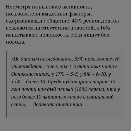
Несмотря на высокую активность,
пользователи выделили факторы,
сдерживающие общение. 40% респондентов
ссылаются на отсутствие новостей, а 16%
испытывают неловкость, если пишут без
повода.
«По данным исследования, 33% пользователей
утверждают, что у них 1-2 активных чата в
Одноклассниках, у 17% – 3-5, у 8% – 6-10, у
15% – более 10. Среди аудитории старше 55
лет почти каждый пятый (18%) заявил, что у
него более 10 активных чатов в социальной
сети», — добавили аналитики.