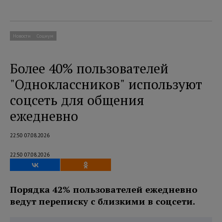
Новости
Социум
Более 40% пользователей
"Одноклассников" используют
соцсеть для общения
ежедневно
22:50 07.08.2026
22:50 07.08.2026
Порядка 42% пользователей ежедневно
ведут переписку с близкими в соцсети.