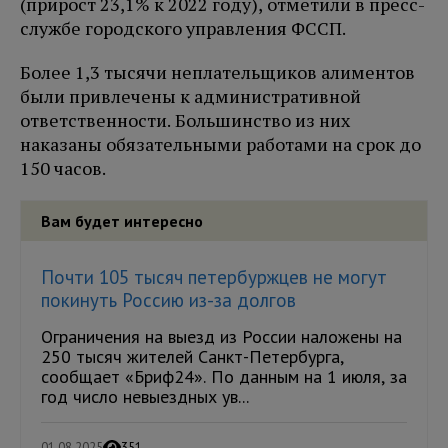
(прирост 23,1% к 2022 году), отметили в пресс-
службе городского управления ФССП.
Более 1,3 тысячи неплательщиков алиментов
были привлечены к административной
ответственности. Большинство из них
наказаны обязательными работами на срок до
150 часов.
Вам будет интересно
Почти 105 тысяч петербуржцев не могут
покинуть Россию из-за долгов
Ограничения на выезд из России наложены на
250 тысяч жителей Санкт-Петербурга,
сообщает «Бриф24». По данным на 1 июля, за
год число невыездных ув...
01.08.2025
351