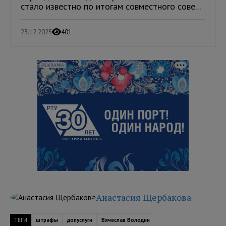
стало известно по итогам совместного сове...
23.12.2025
401
РЕКЛАМА
Анастасия Щербакова
ТЕГИ
штрафы
допуслуги
Вячеслав Володин