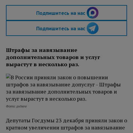
Подпишитесь на нас
Подпишитесь на нас
Штрафы за навязывание
дополнительных товаров и услуг
вырастут в несколько раз.
Фото: pxhere
Депутаты Госдумы 23 декабря приняли закон о
кратном увеличении штрафов за навязывание