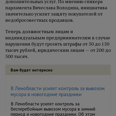
дополнительных услуг. По мнению спикера
парламента Вячеслава Володина, инициатива
значительно усилит защиту покупателей от
недобросовестных продавцов.
Теперь должностным лицам и
индивидуальным предпринимателям в случае
нарушения будут грозить штрафы от 50 до 150
тысяч рублей, юридическим лицам — от 200 до
500 тысяч.
Вам будет интересно
В Ленобласти усилят контроль за вывозом
мусора в новогодние праздники
В Ленобласти усилят контроль за
бесперебойным вывозом мусора в зимний
период и новогодние праздники. Об этом