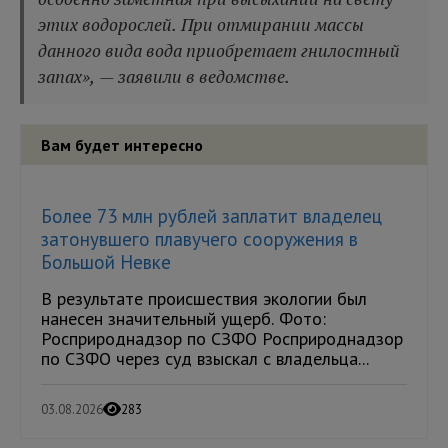
этих водорослей. При отмирании массы
данного вида вода приобретает гнилостный
запах», — заявили в ведомстве.
Вам будет интересно
Более 73 млн рублей заплатит владелец
затонувшего плавучего сооружения в
Большой Невке
В результате происшествия экологии был
нанесен значительный ущерб. Фото:
Росприроднадзор по СЗФО Росприроднадзор
по СЗФО через суд взыскал с владельца...
03.08.2026
283