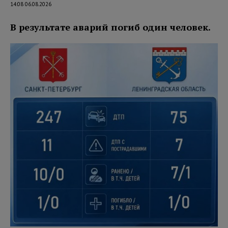
14:08 06.08.2026
В результате аварий погиб один человек.