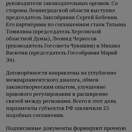
руководители законодательных органов. Со
стороны Ленинградской области выступил
председатель Заксобрания Сергей Бебенин.
Его партнёрами по соглашениям стали Татьяна
Томилина (председатель Херсонской
областной Думы), Леонид Черкесов
(руководитель Госсовета Чувашии) и Михаил
Васютин (председатель Госсобрания Марий
Эл).
Договорённости направлены на углубление
межпарламентского диалога, обмен
законотворческим опытом, улучшение
правового регулирования и расширение
связей между регионами. Всего в этот день
парламенты субъектов РФ заключили 23
подобных соглашения.
Подписанные документы формируют прочную