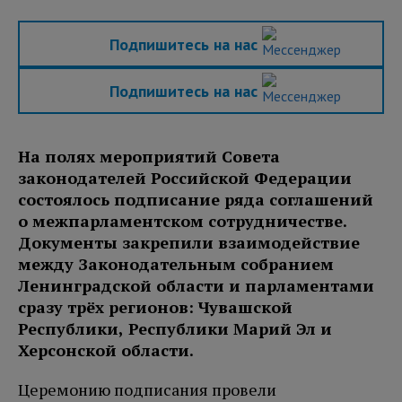
Подпишитесь на нас
Подпишитесь на нас
На полях мероприятий Совета
законодателей Российской Федерации
состоялось подписание ряда соглашений
о межпарламентском сотрудничестве.
Документы закрепили взаимодействие
между Законодательным собранием
Ленинградской области и парламентами
сразу трёх регионов: Чувашской
Республики, Республики Марий Эл и
Херсонской области.
Церемонию подписания провели