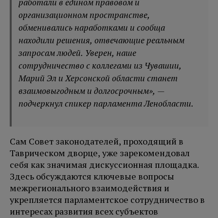
работали в едином правовом и
организационном пространстве,
обменивались наработками и сообща
находили решения, отвечающие реальным
запросам людей. Уверен, наше
сотрудничество с коллегами из Чувашии,
Марий Эл и Херсонской области станет
взаимовыгодным и долгосрочным», —
подчеркнул спикер парламента Ленобласти.
Сам Совет законодателей, проходящий в
Таврическом дворце, уже зарекомендовал
себя как значимая дискуссионная площадка.
Здесь обсуждаются ключевые вопросы
межрегионального взаимодействия и
укрепляется парламентское сотрудничество в
интересах развития всех субъектов