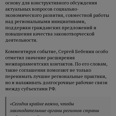
основу для конструктивного обсуждения
актуальных вопросов социально-
экономического развития, совместной работы
над региональными инициативами,
поддержки гражданских предложений и
повышения качества законотворческой
деятельности.
Комментируя событие, Сергей Бебенин особо
отметил значение расширения
межпарламентских контактов. По его словам,
такие соглашения помогают не только
перенимать лучшие региональные практики,
но и налаживать долгосрочные рабочие связи
между субъектами РФ.
«Сегодня крайне важно, чтобы
законодательные органы регионов страны