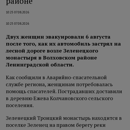
районе
10:25 07.08.2026
10:25 07.08.2026
Двух женщин эвакуировали 6 августа
после того, как их автомобиль застрял на
лесной дороге возле Зеленецкого
монастыря в Волховском районе
Ленинградской области.
Как сообщили в Аварийно-спасательной
службе региона, женщинам потребовалась
помощь спасателей. Пострадавших доставили
в деревню Ежева Колчановского сельского
поселения.
Зеленецкий Троицкий монастырь находится в
поселке Зеленец на правом берегу реки