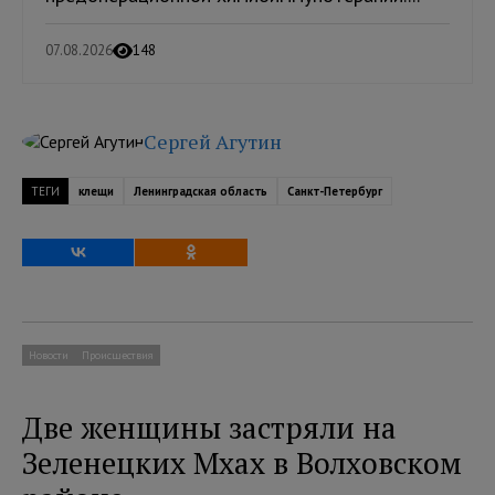
07.08.2026
148
Сергей Агутин
ТЕГИ
клещи
Ленинградская область
Санкт-Петербург
Новости
Происшествия
Две женщины застряли на
Зеленецких Мхах в Волховском