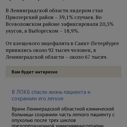
В Ленинградской области лидером стал
Приозерский район – 39,1% случаев. Во
Всеволожском районе зафиксировали 20,5%
укусов, в Выборгском – 18,9%.
От клещевого энцефалита в Санкт-Петербурге
привились около 92 тысяч человек, в
Ленинградской области – около 67 тысяч.
Вам будет интересно
В ЛОКБ спасли жизнь пациента и
сохранили его легкое
Врачи Ленинградской областной клинической
больницы сохранили часть легкого пациенту с
опухолью после трех циклов
предоперационной химиоиммунотерапии....