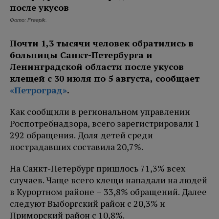
Фото: Freepik.
Почти 1,3 тысячи человек обратились в
больницы Санкт-Петербурга и
Ленинградской области после укусов
клещей с 30 июля по 5 августа, сообщает
«Петроград»
.
Как сообщили в региональном управлении
Роспотребнадзора, всего зарегистрировали 1
292 обращения. Доля детей среди
пострадавших составила 20,7%.
На Санкт-Петербург пришлось 71,3% всех
случаев. Чаще всего клещи нападали на людей
в Курортном районе – 33,8% обращений. Далее
следуют Выборгский район с 20,3% и
Приморский район с 10,8%.