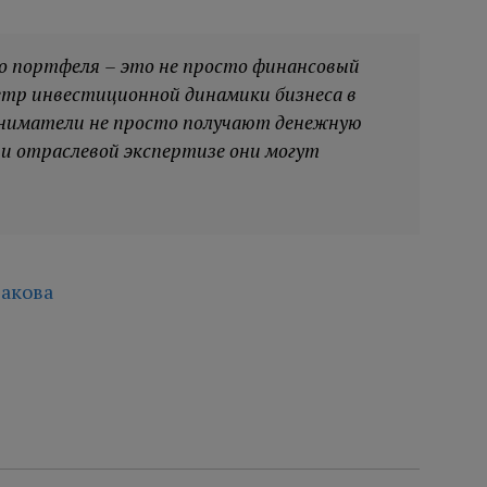
о портфеля – это не просто финансовый
метр инвестиционной динамики бизнеса в
иниматели не просто получают денежную
 и отраслевой экспертизе они могут
акова