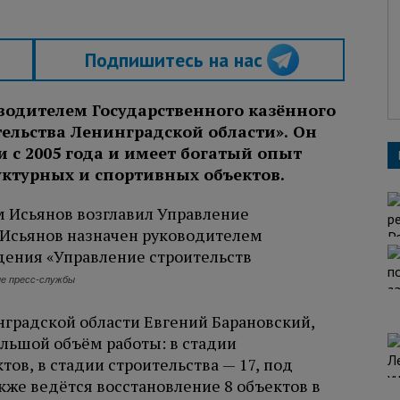
Подпишитесь на нас
водителем Государственного казённого
ельства Ленинградской области». Он
и с 2005 года и имеет богатый опыт
ктурных и спортивных объектов.
ие пресс-службы
нградской области Евгений Барановский,
ольшой объём работы: в стадии
ов, в стадии строительства — 17, под
кже ведётся восстановление 8 объектов в