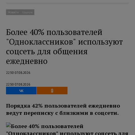
Новости
Социум
Более 40% пользователей
"Одноклассников" используют
соцсеть для общения
ежедневно
22:50 07.08.2026
22:50 07.08.2026
Порядка 42% пользователей ежедневно
ведут переписку с близкими в соцсети.