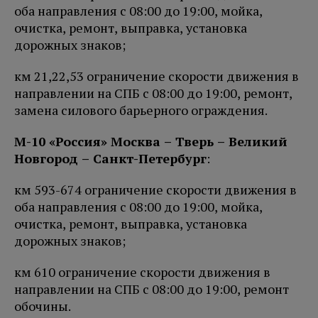
оба направления с 08:00 до 19:00, мойка,
очистка, ремонт, выправка, установка
дорожных знаков;
км 21,22,53 ограничение скорости движения в
направлении на СПБ с 08:00 до 19:00, ремонт,
замена силового барьерного ограждения.
М-10 «Россия» Москва – Тверь – Великий
Новгород – Санкт-Петербург
:
км 593-674 ограничение скорости движения в
оба направления с 08:00 до 19:00, мойка,
очистка, ремонт, выправка, установка
дорожных знаков;
км 610 ограничение скорости движения в
направлении на СПБ с 08:00 до 19:00, ремонт
обочины.