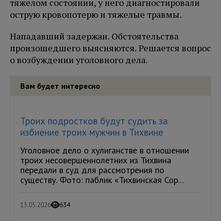
тяжелом состоянии, у него диагностировали
острую кровопотерю и тяжелые травмы.
Нападавший задержан. Обстоятельства
произошедшего выясняются. Решается вопрос
о возбуждении уголовного дела.
Вам будет интересно
Троих подростков будут судить за
избиение троих мужчин в Тихвине
Уголовное дело о хулиганстве в отношении
троих несовершеннолетних из Тихвина
передали в суд для рассмотрения по
существу. Фото: паблик «Тихвинская Сор...
13.05.2026
634