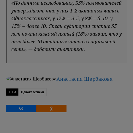
«По данным исследования, 33% пользователей
утверждают, что у них 1-2 активных чата в
Одноклассниках, у 17% – 3-5, у 8% – 6-10, у
15% – более 10. Среди аудитории старше 55
лет почти каждый пятый (18%) заявил, что у
него более 10 активных чатов в социальной
сети», — добавили аналитики.
Анастасия Щербакова
ТЕГИ
Одноклассники