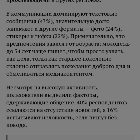
В коммуникации доминируют текстовые
сообщения (47%), значительную долю
занимают и другие форматы — фото (24%),
стикеры и гифки (22%). Примечательно, что
предпочтения зависят от возраста: молодежь
до 34 лет чаще пишет, чтобы просто узнать,
как дела, тогда как старшее поколение
склонно отправлять пожелания доброго дня и
обмениваться медиаконтентом.
Несмотря на высокую активность,
пользователи выделили факторы,
сдерживающие общение. 40% респондентов
ссылаются на отсутствие новостей, а 16%
испытывают неловкость, если пишут без
повода.