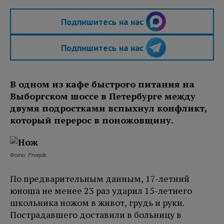
Подпишитесь на нас
Подпишитесь на нас
В одном из кафе быстрого питания на
Выборгском шоссе в Петербурге между
двумя подростками вспыхнул конфликт,
который перерос в поножовщину.
Фото: Freepik.
По предварительным данным, 17-летний
юноша не менее 23 раз ударил 15-летнего
школьника ножом в живот, грудь и руки.
Пострадавшего доставили в больницу в