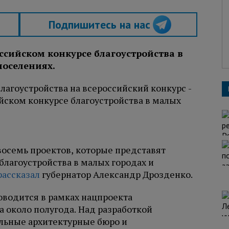
Подпишитесь на нас
ссийском конкурсе благоустройства в
поселениях.
восемь проектов, которые представят
благоустройства в малых городах и
рассказал
губернатор Александр Дрозденко.
оводится в рамках нацпроекта
а около полугода. Над разработкой
льные архитектурные бюро и