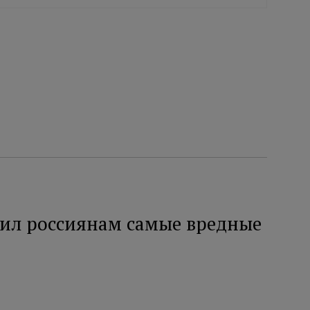
ил россиянам самые вредные