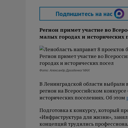
Подпишитесь на нас
Регион примет участие во Всеро
малых городах и исторических 
Фото: Александр Дрозденко/ МАХ
В Ленинградской области выбрали 
регион на Всероссийском конкурсе 
исторических поселениях. Об этом
Подготовка к конкурсу, который пр
«Инфраструктура для жизни», занял
концепций трудились профессиона