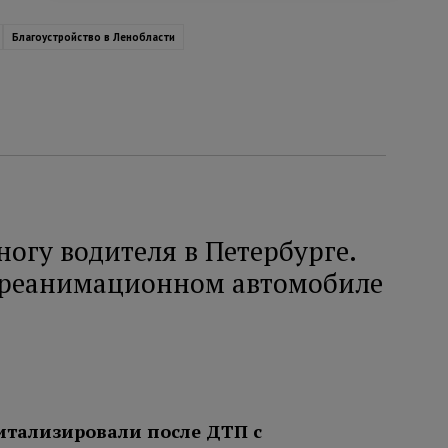
Благоустройство в Ленобласти
ногу водителя в Петербурге.
 реанимационном автомобиле
итализировали после ДТП с