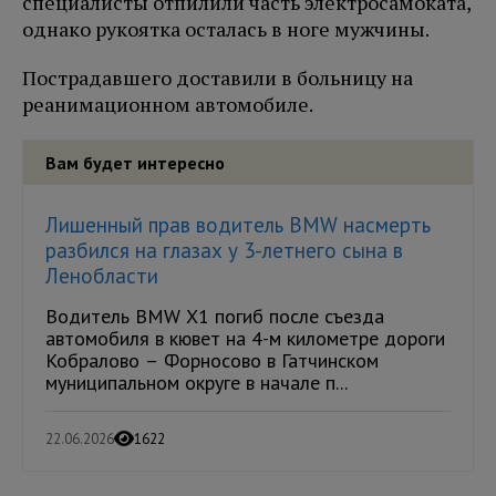
специалисты отпилили часть электросамоката,
однако рукоятка осталась в ноге мужчины.
Пострадавшего доставили в больницу на
реанимационном автомобиле.
Вам будет интересно
Лишенный прав водитель BMW насмерть
разбился на глазах у 3-летнего сына в
Ленобласти
Водитель BMW X1 погиб после съезда
автомобиля в кювет на 4-м километре дороги
Кобралово – Форносово в Гатчинском
муниципальном округе в начале п...
22.06.2026
1622