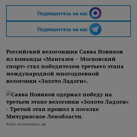
Подпишитесь на нас
Подпишитесь на нас
Российский велогонщик Савва Новиков
из команды «Мангазея – Московский
спорт» стал победителем третьего этапа
международной многодневной
велогонки «Золото Ладоги».
Фото: золотоладоги. рф