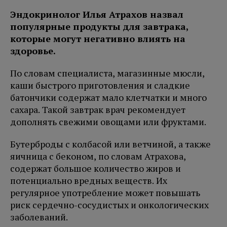
Эндокринолог Илья Атрахов назвал
популярные продукты для завтрака,
которые могут негативно влиять на
здоровье.
По словам специалиста, магазинные мюсли,
каши быстрого приготовления и сладкие
батончики содержат мало клетчатки и много
сахара. Такой завтрак врач рекомендует
дополнять свежими овощами или фруктами.
Бутерброды с колбасой или ветчиной, а также
яичница с беконом, по словам Атрахова,
содержат большое количество жиров и
потенциально вредных веществ. Их
регулярное употребление может повышать
риск сердечно-сосудистых и онкологических
заболеваний.