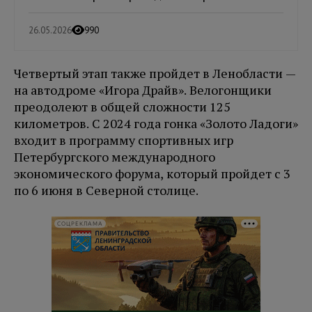
26.05.2026
990
Четвертый этап также пройдет в Ленобласти —
на автодроме «Игора Драйв». Велогонщики
преодолеют в общей сложности 125
километров. С 2024 года гонка «Золото Ладоги»
входит в программу спортивных игр
Петербургского международного
экономического форума, который пройдет с 3
по 6 июня в Северной столице.
СОЦРЕКЛАМА