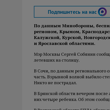
Подпишитесь на нас
По данным Минобороны, беспи
регионом, Крымом, Краснодарск
Калужской, Курской, Новгородск
и Ярославской областями.
Мэр Москвы Сергей Собянин сообща
летевших на столицу.
В Сочи, по данным регионального 
часть. Взрывной волной выбило сте
Никто не пострадал.
В Брянской области вечером после 
них четыре ребенка. Об этом сообщи