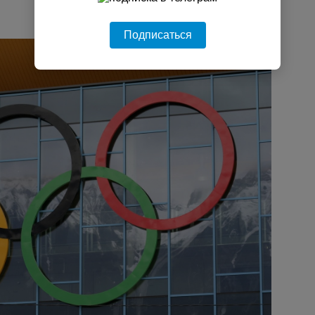
Подписаться