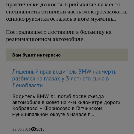
практически до кости. Прибывшие на место
специалисты отпилили часть электросамоката,
однако рукоятка осталась в ноге мужчины.
Пострадавшего доставили в больницу на
реанимационном автомобиле.
Вам будет интересно
Лишенный прав водитель BMW насмерть
разбился на глазах у 3-летнего сына в
Ленобласти
Водитель BMW X1 погиб после съезда
автомобиля в кювет на 4-м километре дороги
Кобралово – Форносово в Гатчинском
муниципальном округе в начале п...
22.06.2026
1615