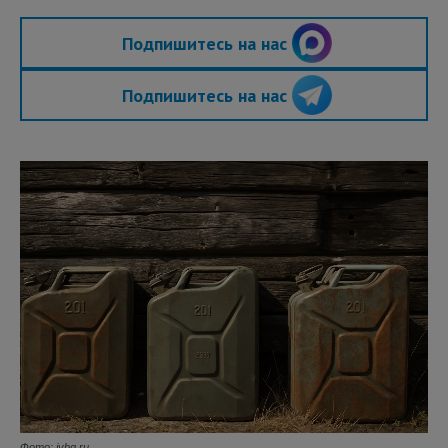
Подпишитесь на нас
Подпишитесь на нас
Фото: ivbg.ru.