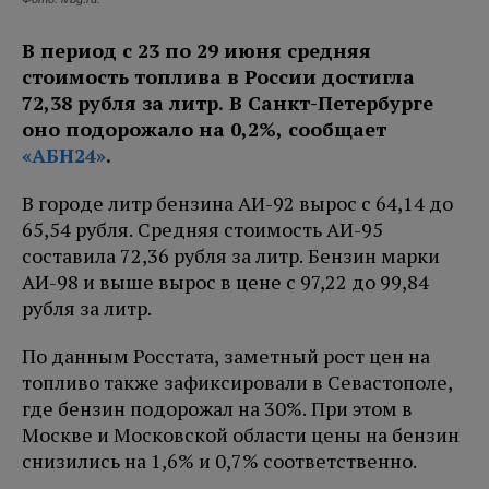
В период с 23 по 29 июня средняя
стоимость топлива в России достигла
72,38 рубля за литр. В Санкт-Петербурге
оно подорожало на 0,2%, сообщает
«АБН24»
.
В городе литр бензина АИ-92 вырос с 64,14 до
65,54 рубля. Средняя стоимость АИ-95
составила 72,36 рубля за литр. Бензин марки
АИ-98 и выше вырос в цене с 97,22 до 99,84
рубля за литр.
По данным Росстата, заметный рост цен на
топливо также зафиксировали в Севастополе,
где бензин подорожал на 30%. При этом в
Москве и Московской области цены на бензин
снизились на 1,6% и 0,7% соответственно.