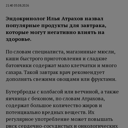
21:40 05.08.2026
Эндокринолог Илья Атрахов назвал
популярные продукты для завтрака,
которые могут негативно влиять на
здоровье.
По словам специалиста, магазинные мюсли,
каши быстрого приготовления и сладкие
батончики содержат мало клетчатки и много
сахара. Такой завтрак врач рекомендует
дополнять свежими овощами или фруктами.
Бутерброды с колбасой или ветчиной, а также
яичница с беконом, по словам Атрахова,
содержат большое количество жиров и
потенциально вредных веществ. Их
регулярное употребление может повышать
риск сердечно-сосудистых и онкологических