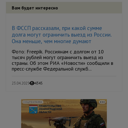
Вам будет интересно
В ФССП рассказали, при какой сумме
долга могут ограничить выезд из России.
Она меньше, чем многие думают
Фото: Freepik. Россиянам с долгом от 10
тысяч рублей могут ограничить выезд из
страны. Об этом РИА «Новости» сообщили в
пресс-службе Федеральной служб...
23.04.2025
4345
СОЦРЕКЛАМА