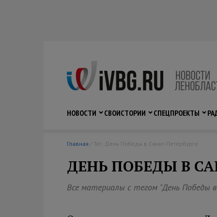
НОВОСТИ
СВО
ИСТОРИИ
СПЕЦПРОЕКТЫ
РА
Главная
/ Тег: День Победы в Санкт-Петербурге
ДЕНЬ ПОБЕДЫ В СА
Все материалы с тегом "День Победы в