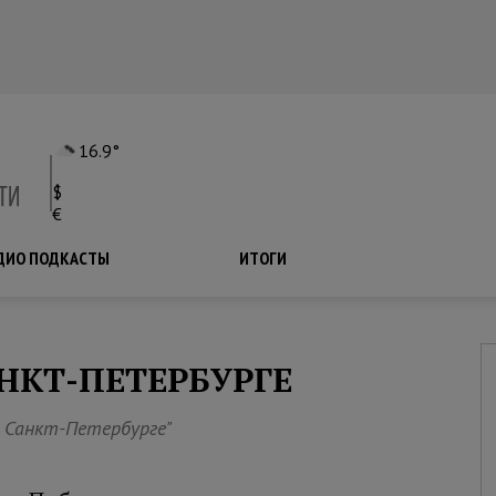
16.9°
$
€
ДИО ПОДКАСТЫ
ПОДКАСТЫ
ИТОГИ
НКТ-ПЕТЕРБУРГЕ
 Санкт-Петербурге"