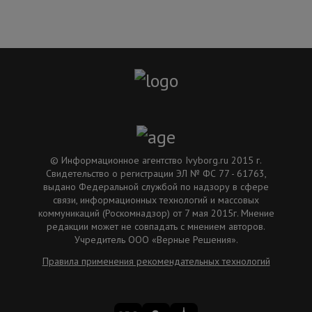
© Информационное агентство Ivyborg.ru 2015 г.
Свидетельство о регистрации ЭЛ № ФС 77 - 61763,
выдано Федеральной службой по надзору в сфере
связи, информационных технологий и массовых
коммуникаций (Роскомнадзор) от 7 мая 2015г. Мнение
редакции может не совпадать с мнением авторов.
Учредитель ООО «Верные Решения».
Правила применения рекомендательных технологий