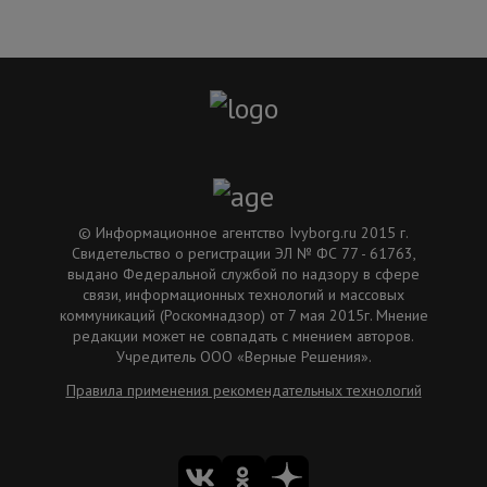
© Информационное агентство Ivyborg.ru 2015 г.
Свидетельство о регистрации ЭЛ № ФС 77 - 61763,
выдано Федеральной службой по надзору в сфере
связи, информационных технологий и массовых
коммуникаций (Роскомнадзор) от 7 мая 2015г. Мнение
редакции может не совпадать с мнением авторов.
Учредитель ООО «Верные Решения».
Правила применения рекомендательных технологий