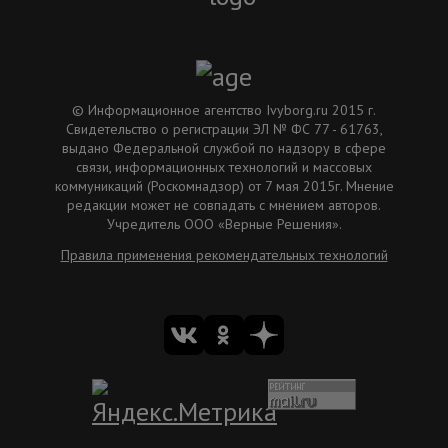
© Информационное агентство Ivyborg.ru 2015 г.
Свидетельство о регистрации ЭЛ № ФС 77 - 61763,
выдано Федеральной службой по надзору в сфере
связи, информационных технологий и массовых
коммуникаций (Роскомнадзор) от 7 мая 2015г. Мнение
редакции может не совпадать с мнением авторов.
Учредитель ООО «Верные Решения».
Правила применения рекомендательных технологий