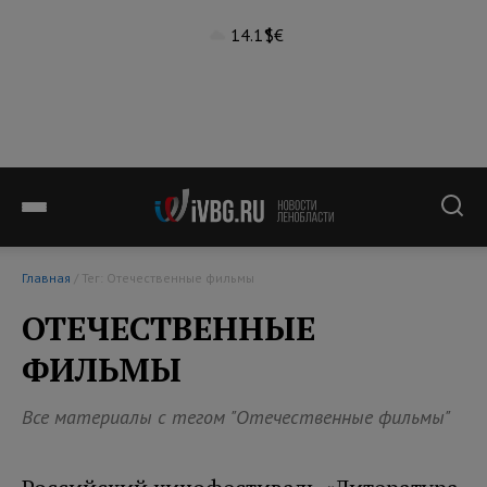
14.1°
$
€
Главная
/ Тег: Отечественные фильмы
ОТЕЧЕСТВЕННЫЕ
ФИЛЬМЫ
Все материалы с тегом "Отечественные фильмы"