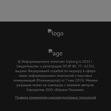
© Информационное агентство Ivyborg.ru 2015 г.
Свидетельство о регистрации ЭЛ № ФС 77 - 61763,
выдано Федеральной службой по надзору в сфере
связи, информационных технологий и массовых
коммуникаций (Роскомнадзор) от 7 мая 2015г. Мнение
редакции может не совпадать с мнением авторов.
Учредитель ООО «Верные Решения».
Правила применения рекомендательных технологий