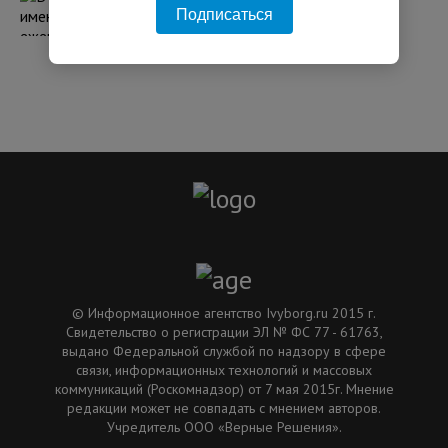
Подписаться
тысячи новорожденных
08:05 05.08.2026
© Информационное агентство Ivyborg.ru 2015 г.
Свидетельство о регистрации ЭЛ № ФС 77 - 61763,
выдано Федеральной службой по надзору в сфере
связи, информационных технологий и массовых
коммуникаций (Роскомнадзор) от 7 мая 2015г. Мнение
редакции может не совпадать с мнением авторов.
Учредитель ООО «Верные Решения».