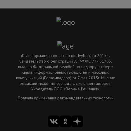
© Информационное агентство Ivyborg.ru 2015 г.
Свидетельство о регистрации ЭЛ № ФС 77 - 61763,
выдано Федеральной службой по надзору в сфере
связи, информационных технологий и массовых
коммуникаций (Роскомнадзор) от 7 мая 2015г. Мнение
редакции может не совпадать с мнением авторов.
Учредитель ООО «Верные Решения».
Правила применения рекомендательных технологий