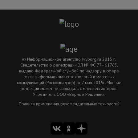
© Информационное агентство Ivyborg.ru 2015 г.
Свидетельство о регистрации ЭЛ № ФС 77 - 61763,
выдано Федеральной службой по надзору в сфере
связи, информационных технологий и массовых
коммуникаций (Роскомнадзор) от 7 мая 2015г. Мнение
редакции может не совпадать с мнением авторов.
Учредитель ООО «Верные Решения».
Правила применения рекомендательных технологий