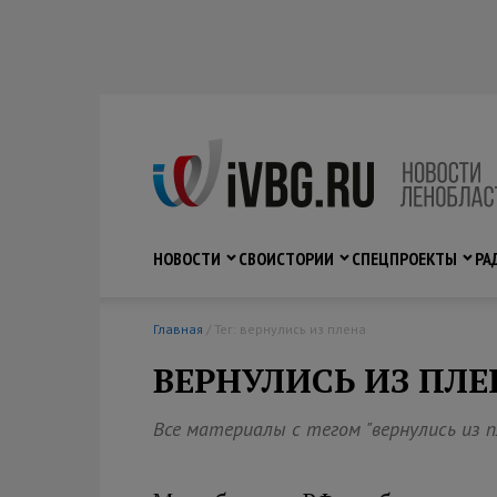
НОВОСТИ
СВО
ИСТОРИИ
СПЕЦПРОЕКТЫ
РА
Главная
/ Тег: вернулись из плена
ВЕРНУЛИСЬ ИЗ ПЛЕ
Все материалы с тегом "вернулись из п