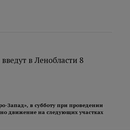
введут в Ленобласти 8
ро-Запад», в субботу при проведении
ено движение на следующих участках