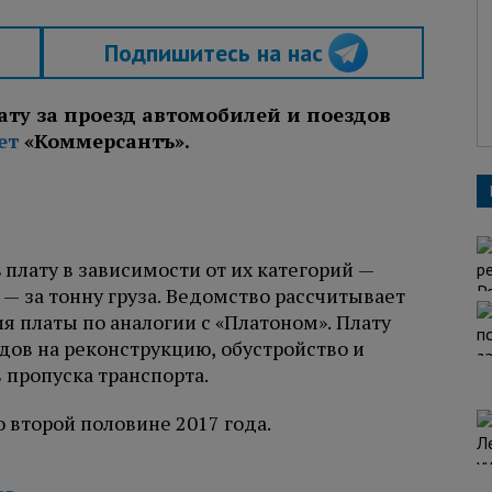
Подпишитесь на нас
ту за проезд автомобилей и поездов
ет
«Коммерсантъ».
плату в зависимости от их категорий —
 — за тонну груза. Ведомство рассчитывает
я платы по аналогии с «Платоном». Плату
дов на реконструкцию, обустройство и
 пропуска транспорта.
 второй половине 2017 года.