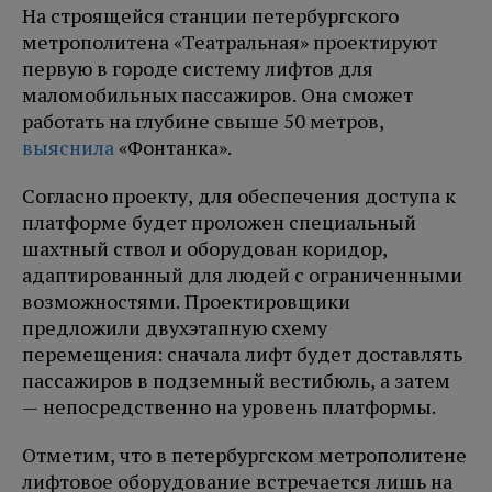
На строящейся станции петербургского
метрополитена «Театральная» проектируют
первую в городе систему лифтов для
маломобильных пассажиров. Она сможет
работать на глубине свыше 50 метров,
выяснила
«Фонтанка».
Согласно проекту, для обеспечения доступа к
платформе будет проложен специальный
шахтный ствол и оборудован коридор,
адаптированный для людей с ограниченными
возможностями. Проектировщики
предложили двухэтапную схему
перемещения: сначала лифт будет доставлять
пассажиров в подземный вестибюль, а затем
— непосредственно на уровень платформы.
Отметим, что в петербургском метрополитене
лифтовое оборудование встречается лишь на