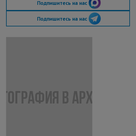
Подпишитесь на нас
Подпишитесь на нас