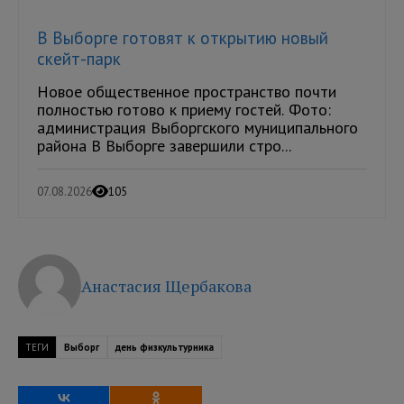
В Выборге готовят к открытию новый
скейт-парк
Новое общественное пространство почти
полностью готово к приему гостей. Фото:
администрация Выборгского муниципального
района В Выборге завершили стро...
07.08.2026
105
Анастасия Щербакова
ТЕГИ
Выборг
день физкультурника