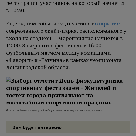
регистрация участников на который начнется
в 10:30.
Еще одним событием дня станет
открытие
современного скейт-парка, расположенного у
входа на стадион — мероприятие начнется в
12:00. Завершится фестиваль в 16:00
футбольным матчем между командами
«Фаворит» и «Гатчина» в рамках чемпионата
Ленинградской области.
Фото: администрация Выборгского муниципального района
Вам будет интересно