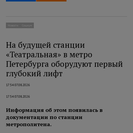
Новости
Социум
На будущей станции
«Театральная» в метро
Петербурга оборудуют первый
глубокий лифт
17:54 07.08.2026
17:54 07.08.2026
Информация об этом появилась в
документации по станции
метрополитена.