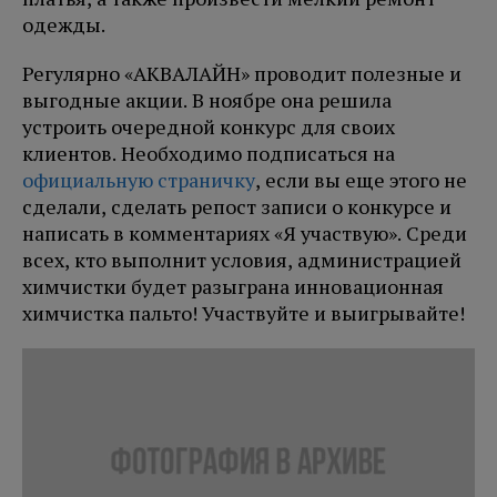
одежды.
Регулярно «АКВАЛАЙН» проводит полезные и
выгодные акции. В ноябре она решила
устроить очередной конкурс для своих
клиентов. Необходимо подписаться на
официальную страничку
, если вы еще этого не
сделали, сделать репост записи о конкурсе и
написать в комментариях «Я участвую». Среди
всех, кто выполнит условия, администрацией
химчистки будет разыграна инновационная
химчистка пальто! Участвуйте и выигрывайте!