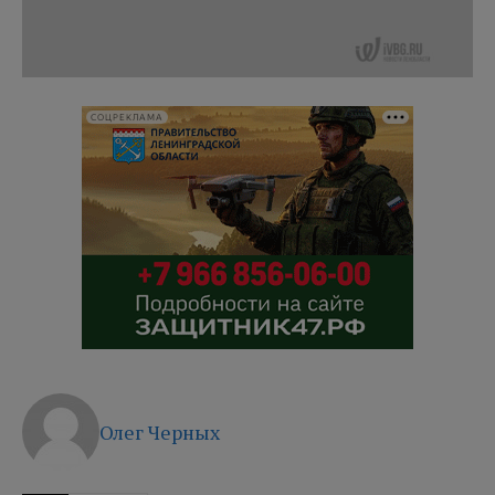
СОЦРЕКЛАМА
Олег Черных