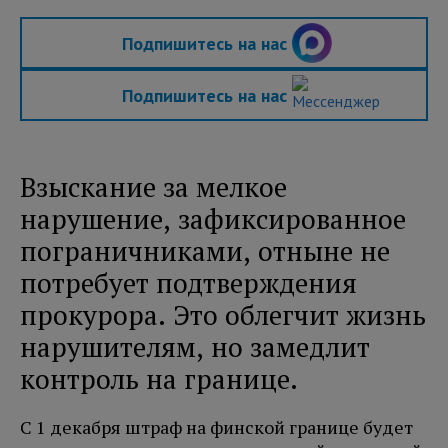
Подпишитесь на нас
Подпишитесь на нас
Взыскание за мелкое
нарушение, зафиксированное
пограничниками, отныне не
потребует подтверждения
прокурора. Это облегчит жизнь
нарушителям, но замедлит
контроль на границе.
С 1 декабря штраф на финской границе будет