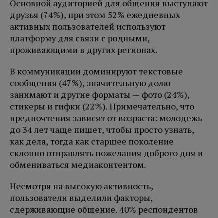
Основной аудиторией для общения выступают
друзья (74%), при этом 52% ежедневных
активных пользователей используют
платформу для связи с родными,
проживающими в других регионах.
В коммуникации доминируют текстовые
сообщения (47%), значительную долю
занимают и другие форматы — фото (24%),
стикеры и гифки (22%). Примечательно, что
предпочтения зависят от возраста: молодежь
до 34 лет чаще пишет, чтобы просто узнать,
как дела, тогда как старшее поколение
склонно отправлять пожелания доброго дня и
обмениваться медиаконтентом.
Несмотря на высокую активность,
пользователи выделили факторы,
сдерживающие общение. 40% респондентов