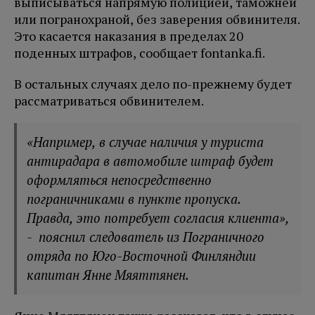
выписываться напрямую полицией, таможней
или погранохраной, без заверения обвинителя.
Это касается наказания в пределах 20
поденных штрафов, сообщает fontanka.fi.
В остальных случаях дело по-прежнему будет
рассматриваться обвинителем.
«Например, в случае наличия у туриста
антирадара в автомобиле штраф будет
оформляться непосредственно
пограничниками в пункте пропуска.
Правда, это потребует согласия клиента»,
- пояснил следователь из Пограничного
отряда по Юго-Восточной Финляндии
капитан Янне Мяяттянен.