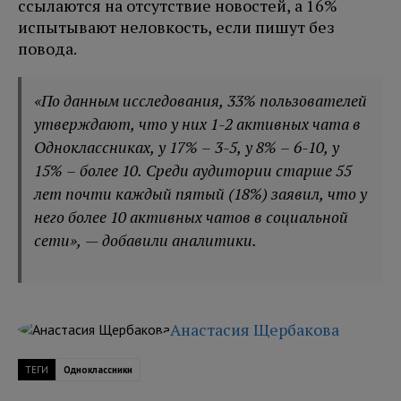
ссылаются на отсутствие новостей, а 16%
испытывают неловкость, если пишут без
повода.
«По данным исследования, 33% пользователей
утверждают, что у них 1-2 активных чата в
Одноклассниках, у 17% – 3-5, у 8% – 6-10, у
15% – более 10. Среди аудитории старше 55
лет почти каждый пятый (18%) заявил, что у
него более 10 активных чатов в социальной
сети», — добавили аналитики.
Анастасия Щербакова
ТЕГИ
Одноклассники