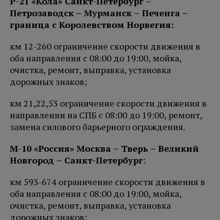
Р-21 «Кола» Санкт-Петербург –
Петро
заводск – Мурманск – Печенга
–
граница с Королевством Норвегия:
км 12-260 ограничение скорости движения в
оба направления с 08:00 до 19:00, мойка,
очистка, ремонт, выправка, установка
дорожных знаков;
км 21,22,53 ограничение скорости движения в
направлении на СПБ с 08:00 до 19:00, ремонт,
замена силового барьерного ограждения.
М-10 «Россия» Москва – Тверь – Великий
Новгород – Санкт-Петербург
:
км 593-674 ограничение скорости движения в
оба направления с 08:00 до 19:00, мойка,
очистка, ремонт, выправка, установка
дорожных знаков;