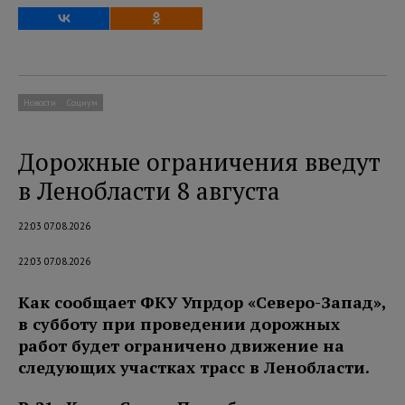
Новости
Социум
Дорожные ограничения введут
в Ленобласти 8 августа
22:03 07.08.2026
22:03 07.08.2026
Как сообщает ФКУ Упрдор «Северо-Запад»,
в субботу при проведении дорожных
работ будет ограничено движение на
следующих участках трасс в Ленобласти.