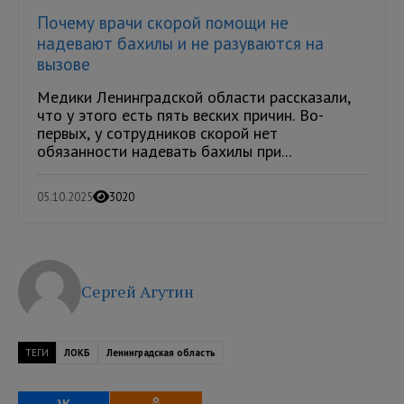
Почему врачи скорой помощи не
надевают бахилы и не разуваются на
вызове
Медики Ленинградской области рассказали,
что у этого есть пять веских причин. Во-
первых, у сотрудников скорой нет
обязанности надевать бахилы при...
05.10.2025
3020
Сергей Агутин
ТЕГИ
ЛОКБ
Ленинградская область