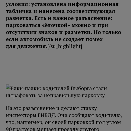
условия: установлена информационная
табличка и нанесена соответствующая
разметка. Есть и важное разъяснение:
парковаться «ёлочкой» можно и при
отсутствии знаков и разметки. Но только
если автомобиль не создает помех
для движения.
[/su_highlight]
На это разъяснение и делают ставку
инспекторы ГИБДД. Они сообщают водителю,
что, например, он своей парковкой под углом
90 градусов мешает проезду другого