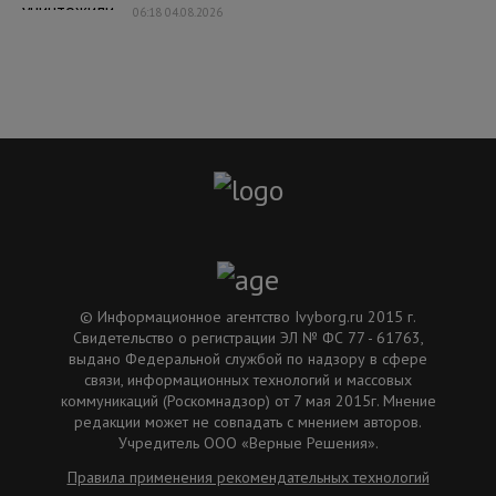
06:18 04.08.2026
© Информационное агентство Ivyborg.ru 2015 г.
Свидетельство о регистрации ЭЛ № ФС 77 - 61763,
выдано Федеральной службой по надзору в сфере
связи, информационных технологий и массовых
коммуникаций (Роскомнадзор) от 7 мая 2015г. Мнение
редакции может не совпадать с мнением авторов.
Учредитель ООО «Верные Решения».
Правила применения рекомендательных технологий