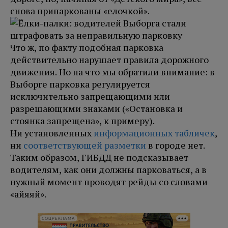
снова припаркованы «елочкой».
Что ж, по факту подобная парковка
действительно нарушает правила дорожного
движения. Но на что мы обратили внимание: в
Выборге парковка регулируется
исключительно запрещающими или
разрешающими знаками («Остановка и
стоянка запрещена», к примеру).
Ни установленных
информационных табличек
,
ни
соответствующей разметки
в городе нет.
Таким образом, ГИБДД не подсказывает
водителям, как они должны парковаться, а в
нужный момент проводят рейды со словами
«айяяй».
СОЦРЕКЛАМА