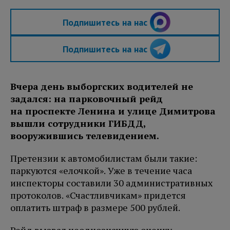
Подпишитесь на нас
Подпишитесь на нас
Вчера день выборгских водителей не
задался: на парковочный рейд
на проспекте Ленина и улице Димитрова
вышли сотрудники ГИБДД,
вооружившись телевидением.
Претензии к автомобилистам были такие:
паркуются «елочкой». Уже в течение часа
инспекторы составили 30 административных
протоколов. «Счастливчикам» придется
оплатить штраф в размере 500 рублей.