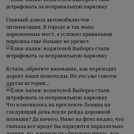
Главный довод автомобилистов -
оптимизация. В городе и так мало
парковочных мест, а условно правильная
парковка еще больше их урежет.
Кстати, обратите внимание, как переходят
дорогу наши пешеходы. Но это уже совсем
другая история...
Что изменилось на проспекте Ленина на
следующий день после рейда дорожной
полиции? Да ничего. Ниже на фото видно, что
сначала все вроде бы паркуются параллельно
дороге, но, начиная от «Детского мира», все