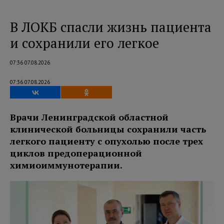
В ЛОКБ спасли жизнь пациента
и сохранили его легкое
07:36 07.08.2026
07:36 07.08.2026
Врачи Ленинградской областной
клинической больницы сохранили часть
легкого пациенту с опухолью после трех
циклов предоперационной
химиоиммунотерапии.