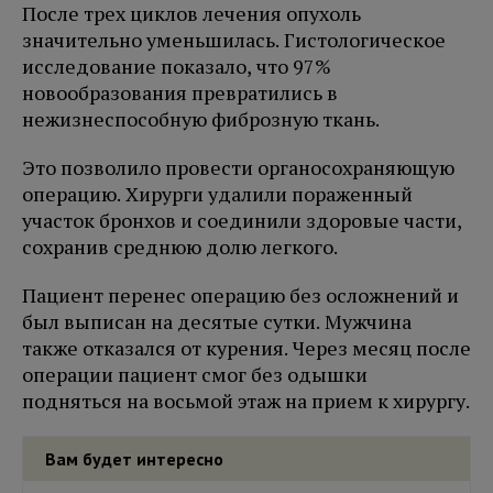
После трех циклов лечения опухоль
значительно уменьшилась. Гистологическое
исследование показало, что 97%
новообразования превратились в
нежизнеспособную фиброзную ткань.
Это позволило провести органосохраняющую
операцию. Хирурги удалили пораженный
участок бронхов и соединили здоровые части,
сохранив среднюю долю легкого.
Пациент перенес операцию без осложнений и
был выписан на десятые сутки. Мужчина
также отказался от курения. Через месяц после
операции пациент смог без одышки
подняться на восьмой этаж на прием к хирургу.
Вам будет интересно