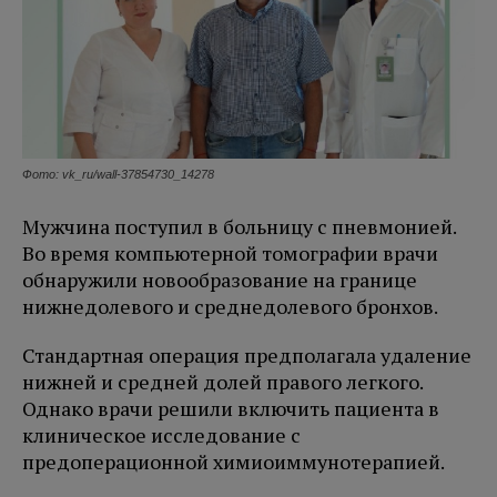
Фото: vk_ru/wall-37854730_14278
Мужчина поступил в больницу с пневмонией.
Во время компьютерной томографии врачи
обнаружили новообразование на границе
нижнедолевого и среднедолевого бронхов.
Стандартная операция предполагала удаление
нижней и средней долей правого легкого.
Однако врачи решили включить пациента в
клиническое исследование с
предоперационной химиоиммунотерапией.