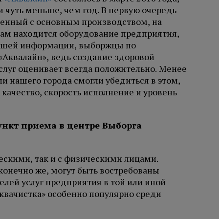
и чуть меньше, чем год. В первую очередь
енный с основным производством, на
 там находится оборудование предприятия,
нашей информации, выборжцы по
«Аквалайн», ведь создание здоровой
слуг оценивает всегда положительно. Менее
ли нашего города смогли убедиться в этом,
 качество, скорость исполнение и уровень
ческими, так и с физическими лицами.
онечно же, могут быть востребованы
лей услуг предприятия в той или иной
аквачистка» особенно популярно среди