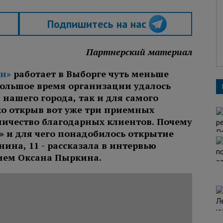
Подпишитесь на нас
Партнерский материал
н»
работает в Выборге чуть меньше
небольшое время организации удалось
 нашего города, так и для самого
ко открыв вот уже три приемных
личество благодарных клиентов. Почему
 и для чего понадобилось открытие
ина, 11 - рассказала в интервью
ием Оксана Пыркина.