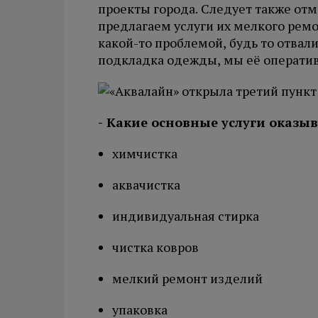
проекты города. Следует также отм
предлагаем услуги их мелкого ремо
какой-то проблемой, будь то отва
подкладка одежды, мы её операти
- Какие
основные
услуги
оказыв
химчистка
аквачистка
индивидуальная стирка
чистка ковров
мелкий ремонт изделий
упаковка