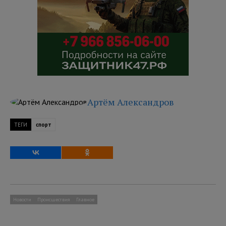
Артём Александров
ТЕГИ
спорт
Новости
Происшествия
Главное