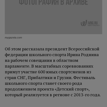
mygazeta.com
Об этом рассказала президент Всероссийской
федерации школьного спорта Ирина Роднина
на рабочем совещании в областном
парламенте. В масштабных соревнованиях
примут участие 600 юных спортсменов из
стран СНГ, Прибалтики и Грузии. Фестиваль
школьного спорта станет своего рода
продолжением проекта «Детский спорт»,
который реализуется в регионе с 2013-го года.