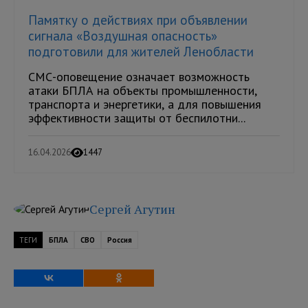
Памятку о действиях при объявлении
сигнала «Воздушная опасность»
подготовили для жителей Ленобласти
СМС-оповещение означает возможность
атаки БПЛА на объекты промышленности,
транспорта и энергетики, а для повышения
эффективности защиты от беспилотни...
16.04.2026
1447
Сергей Агутин
ТЕГИ
БПЛА
СВО
Россия