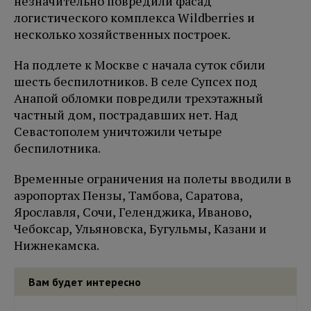
незначительно повредили фасад
логистического комплекса Wildberries и
несколько хозяйственных построек.
На подлете к Москве с начала суток сбили
шесть беспилотников. В селе Супсех под
Анапой обломки повредили трехэтажный
частный дом, пострадавших нет. Над
Севастополем уничтожили четыре
беспилотника.
Временные ограничения на полеты вводили в
аэропортах Пензы, Тамбова, Саратова,
Ярославля, Сочи, Геленджика, Иваново,
Чебоксар, Ульяновска, Бугульмы, Казани и
Нижнекамска.
Вам будет интересно