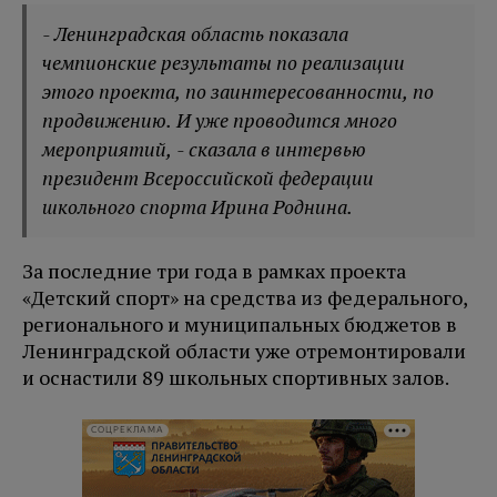
- Ленинградская область показала
чемпионские результаты по реализации
этого проекта, по заинтересованности, по
продвижению. И уже проводится много
мероприятий, - сказала в интервью
президент Всероссийской федерации
школьного спорта Ирина Роднина.
За последние три года в рамках проекта
«Детский спорт» на средства из федерального,
регионального и муниципальных бюджетов в
Ленинградской области уже отремонтировали
и оснастили 89 школьных спортивных залов.
СОЦРЕКЛАМА