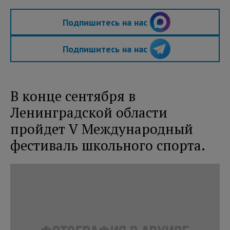
Подпишитесь на нас
Подпишитесь на нас
В конце сентября в
Ленинградской области
пройдет V Международный
фестиваль школьного спорта.