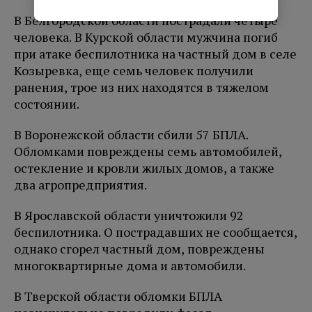
В Белгородской области пострадали четыре
человека. В Курской области мужчина погиб
при атаке беспилотника на частный дом в селе
Козыревка, еще семь человек получили
ранения, трое из них находятся в тяжелом
состоянии.
В Воронежской области сбили 57 БПЛА.
Обломками повреждены семь автомобилей,
остекление и кровли жилых домов, а также
два агропредприятия.
В Ярославской области уничтожили 92
беспилотника. О пострадавших не сообщается,
однако сгорел частный дом, повреждены
многоквартирные дома и автомобили.
В Тверской области обломки БПЛА