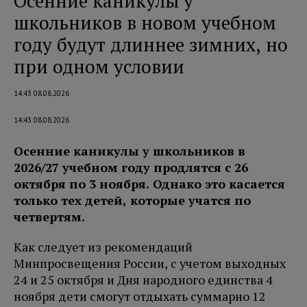
Осенние каникулы у
школьников в новом учебном
году будут длиннее зимних, но
при одном условии
14:43 08.08.2026
14:43 08.08.2026
Осенние каникулы у школьников в
2026/27 учебном году продлятся с 26
октября по 3 ноября. Однако это касается
только тех детей, которые учатся по
четвертям.
Как следует из рекомендаций
Минпросвещения России, с учетом выходных
24 и 25 октября и Дня народного единства 4
ноября дети смогут отдыхать суммарно 12