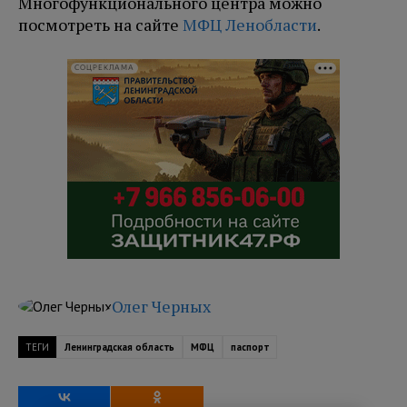
Многофункционального центра можно
посмотреть на сайте
МФЦ Ленобласти
.
СОЦРЕКЛАМА
Олег Черных
ТЕГИ
Ленинградская область
МФЦ
паспорт