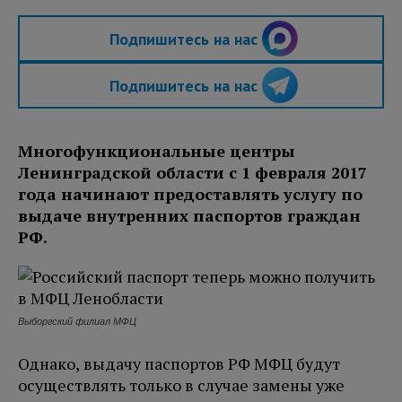
Подпишитесь на нас
Подпишитесь на нас
Многофункциональные центры
Ленинградской области с 1 февраля 2017
года начинают предоставлять услугу по
выдаче внутренних паспортов граждан
РФ.
Выборгский филиал МФЦ
Однако, выдачу паспортов РФ МФЦ будут
осуществлять только в случае замены уже