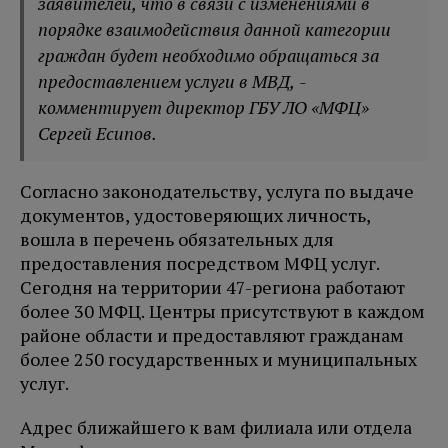
заявителей, что в связи с изменениями в
порядке взаимодействия данной категории
граждан будет необходимо обращаться за
предоставлением услуги в МВД, -
комментирует директор ГБУ ЛО «МФЦ»
Сергей Есипов.
Согласно законодательству, услуга по выдаче
документов, удостоверяющих личность,
вошла в перечень обязательных для
предоставления посредством МФЦ услуг.
Сегодня на территории 47-региона работают
более 30 МФЦ. Центры присутствуют в каждом
районе области и предоставляют гражданам
более 250 государственных и муниципальных
услуг.
Адрес ближайшего к вам филиала или отдела