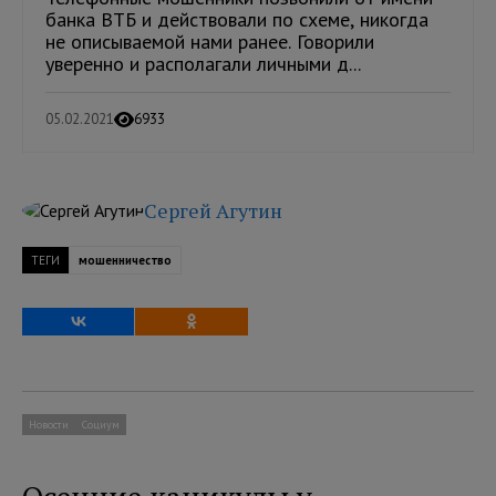
банка ВТБ и действовали по схеме, никогда
не описываемой нами ранее. Говорили
уверенно и располагали личными д...
05.02.2021
6933
Сергей Агутин
ТЕГИ
мошенничество
Новости
Социум