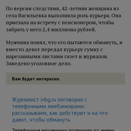
По версии следствия, 42-летняя женщина из
села Васильевка выполняла роль курьера. Она
приехала на встречу с пенсионером, чтобы
забрать у него 2,4 миллиона рублей.
Мужчина понял, что его пытаются обмануть, и
вместо денег передал курьеру сумку с
нарезанными листами газет и журналов.
Заведено уголовное дело.
Вам будет интересно
Журналист ivbg.ru поговорил с
телефонными лжебанкирами:
рассказываем, как действуют и на что
давят, чтобы обмануть
Телефонные мошенники позвонили от имени