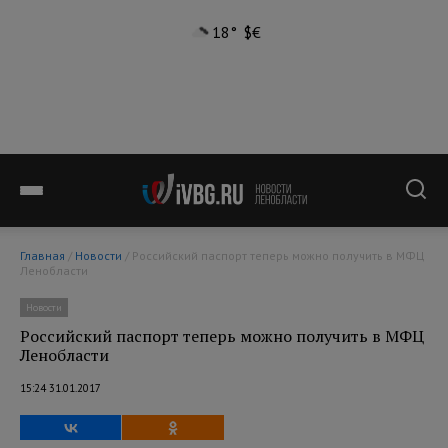
18°
$
€
Главная
/
Новости
/ Российский паспорт теперь можно получить в МФЦ
Ленобласти
Новости
Российский паспорт теперь можно получить в МФЦ
Ленобласти
15:24 31.01.2017