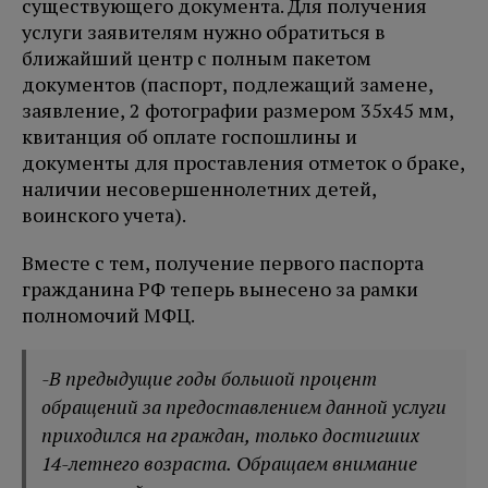
существующего документа. Для получения
услуги заявителям нужно обратиться в
ближайший центр с полным пакетом
документов (паспорт, подлежащий замене,
заявление, 2 фотографии размером 35x45 мм,
квитанция об оплате госпошлины и
документы для проставления отметок о браке,
наличии несовершеннолетних детей,
воинского учета).
Вместе с тем, получение первого паспорта
гражданина РФ теперь вынесено за рамки
полномочий МФЦ.
-В предыдущие годы большой процент
обращений за предоставлением данной услуги
приходился на граждан, только достигших
14-летнего возраста. Обращаем внимание