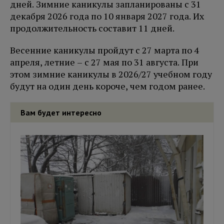
дней. Зимние каникулы запланированы с 31
декабря 2026 года по 10 января 2027 года. Их
продолжительность составит 11 дней.
Весенние каникулы пройдут с 27 марта по 4
апреля, летние – с 27 мая по 31 августа. При
этом зимние каникулы в 2026/27 учебном году
будут на один день короче, чем годом ранее.
Вам будет интересно